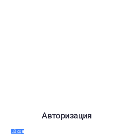
Авторизация
Вход