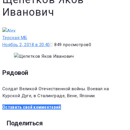
Иванович
Терская МБ
Ноябрь 2, 2018 в 20:40
849
просмотров
0
Рядовой
Солдат Великой Отечественной войны. Воевал на
Курской Дуге, в Сталинграде, Вене, Японии.
Оставить свой комментарий
Поделиться