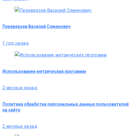
Переверзев Василий Семенович
1 год назад
Использование метрических программ
2 месяца назад
Политика обработки персональных данных пользователей
на сайте
2 месяца назад