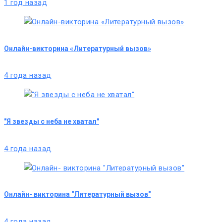
1 год назад
Онлайн-викторина «Литературный вызов»
4 года назад
"Я звезды с неба не хватал"
4 года назад
Онлайн- викторина "Литературный вызов"
4 года назад