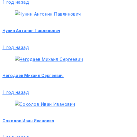
1 год назад
Чунин Антонин Павлинович
1 год назад
Чегодаев Михаил Сергеевич
1 год назад
Соколов Иван Иванович