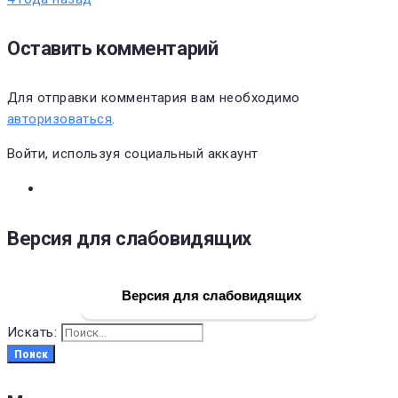
Оставить комментарий
Для отправки комментария вам необходимо
авторизоваться
.
Войти, используя социальный аккаунт
Версия для слабовидящих
Версия для слабовидящих
Искать:
Поиск