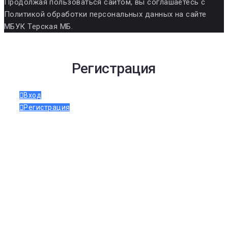
Продолжая пользоваться сайтом, вы соглашаетесь с
Политикой обработки персональных данных на сайте
МБУК Терская МБ.
Регистрация
Вход
Регистрация