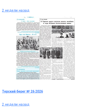
2 недели назад
Терский берег № 26 2026
2 недели назад