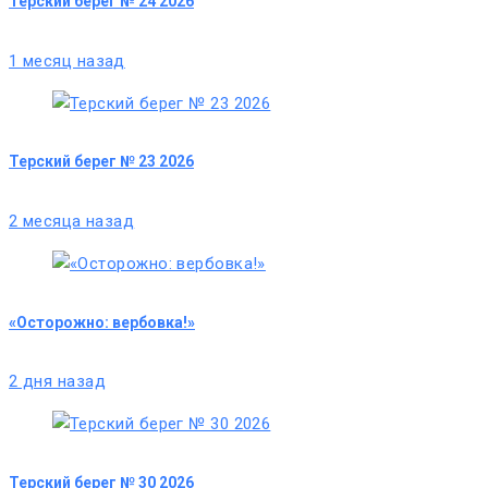
Терский берег № 24 2026
1 месяц назад
Терский берег № 23 2026
2 месяца назад
«Осторожно: вербовка!»
2 дня назад
Терский берег № 30 2026