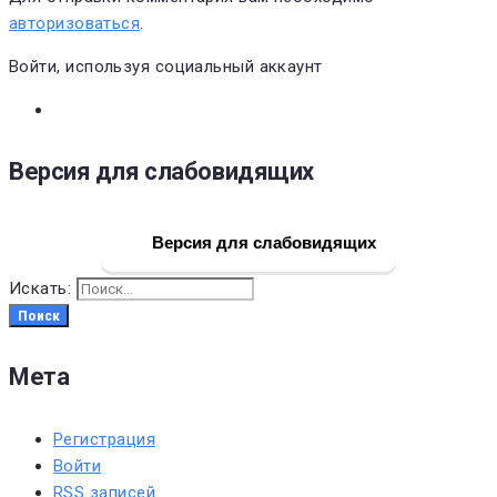
авторизоваться
.
Войти, используя социальный аккаунт
Версия для слабовидящих
Версия для слабовидящих
Искать:
Поиск
Мета
Регистрация
Войти
RSS
записей