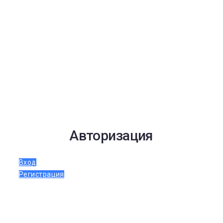
Авторизация
Вход
Регистрация