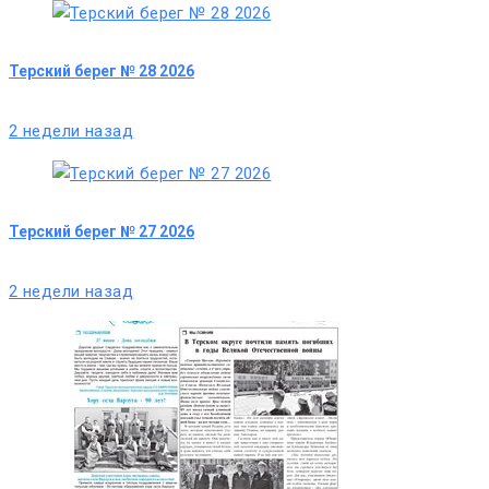
Терский берег № 28 2026
2 недели назад
Терский берег № 27 2026
2 недели назад