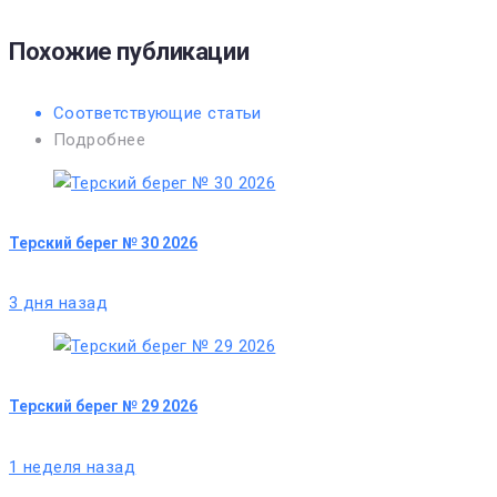
Похожие публикации
Соответствующие статьи
Подробнее
Терский берег № 30 2026
3 дня назад
Терский берег № 29 2026
1 неделя назад