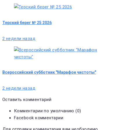
Терский берег № 25 2026
2 недели назад
Всероссийский субботник "Марафон чистоты"
2 недели назад
Оставить комментарий
Комментарии по умолчанию (0)
Facebook комментарии
Для отправки комментария вам необходимо