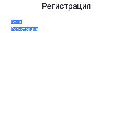
Регистрация
Вход
Регистрация