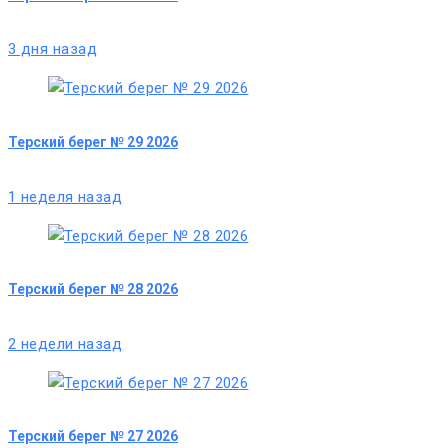
3 дня назад
Терский берег № 29 2026
1 неделя назад
Терский берег № 28 2026
2 недели назад
Терский берег № 27 2026