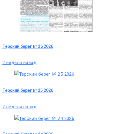
Терский берег № 26 2026
2 недели назад
Терский берег № 25 2026
2 недели назад