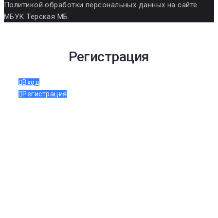
Политикой обработки персональных данных на сайте
МБУК Терская МБ.
Регистрация
Вход
Регистрация