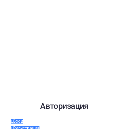
Авторизация
Вход
Регистрация