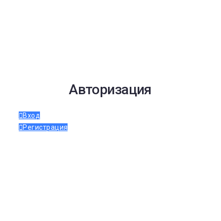
Авторизация
Вход
Регистрация