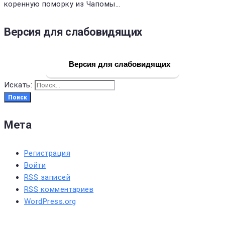
коренную поморку из Чапомы…
Версия для слабовидящих
Версия для слабовидящих
Искать:
Поиск
Мета
Регистрация
Войти
RSS
записей
RSS
комментариев
WordPress.org