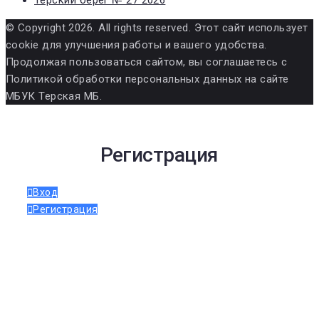
© Copyright 2026. All rights reserved. Этот сайт использует
cookie для улучшения работы и вашего удобства.
Продолжая пользоваться сайтом, вы соглашаетесь с
Политикой обработки персональных данных на сайте
МБУК Терская МБ.
Регистрация
Вход
Регистрация