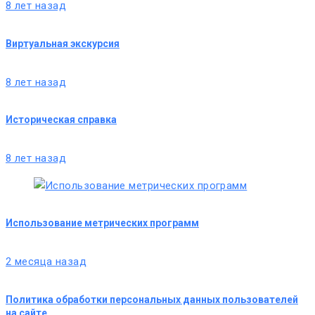
8 лет назад
Виртуальная экскурсия
8 лет назад
Историческая справка
8 лет назад
Использование метрических программ
2 месяца назад
Политика обработки персональных данных пользователей
на сайте