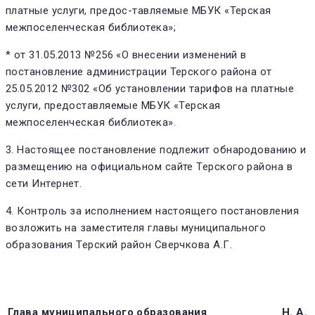
платные услуги, предос-тавляемые МБУК «Терская
межпоселенческая библиотека»;
* от 31.05.2013 №256 «О внесении изменений в
постановление администрации Терского района от
25.05.2012 №302 «Об установлении тарифов на платные
услуги, предоставляемые МБУК «Терская
межпоселенческая библиотека».
3. Настоящее постановление подлежит обнародованию и
размещению на официальном сайте Терского района в
сети Интернет.
4. Контроль за исполнением настоящего постановления
возложить на заместителя главы муниципального
образования Терский район Сверчкова А.Г.
Глава муниципального образования
Н. А.