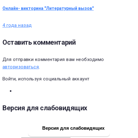
Онлайн- викторина "Литературный вызов"
4 года назад
Оставить комментарий
Для отправки комментария вам необходимо
авторизоваться
.
Войти, используя социальный аккаунт
Версия для слабовидящих
Версия для слабовидящих