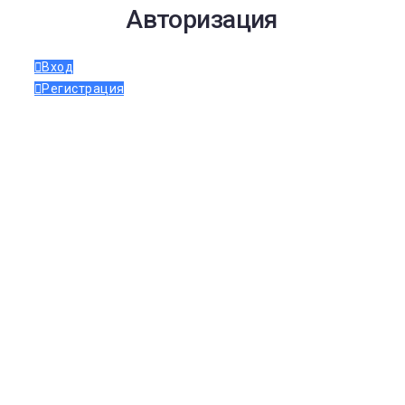
Авторизация
Вход
Регистрация