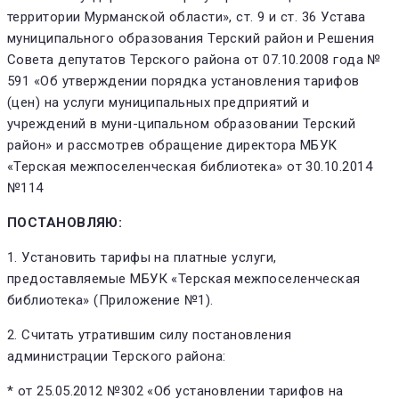
территории Мурманской области», ст. 9 и ст. 36 Устава
муниципального образования Терский район и Решения
Совета депутатов Терского района от 07.10.2008 года №
591 «Об утверждении порядка установления тарифов
(цен) на услуги муниципальных предприятий и
учреждений в муни-ципальном образовании Терский
район» и рассмотрев обращение директора МБУК
«Терская межпоселенческая библиотека» от 30.10.2014
№114
ПОСТАНОВЛЯЮ:
1. Установить тарифы на платные услуги,
предоставляемые МБУК «Терская межпоселенческая
библиотека» (Приложение №1).
2. Считать утратившим силу постановления
администрации Терского района:
* от 25.05.2012 №302 «Об установлении тарифов на