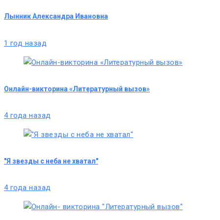
Лынник Александра Ивановна
1 год назад
Онлайн-викторина «Литературный вызов»
4 года назад
"Я звезды с неба не хватал"
4 года назад