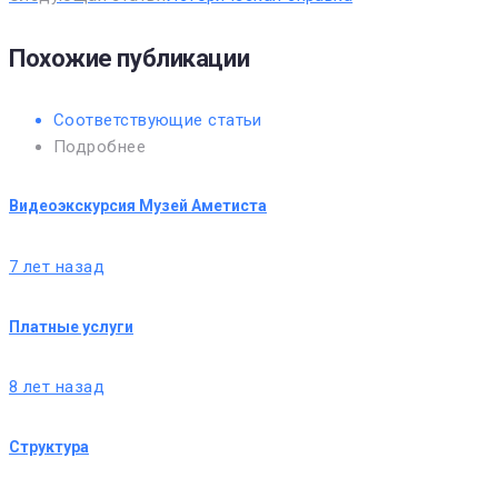
Похожие публикации
Соответствующие статьи
Подробнее
Видеоэкскурсия Музей Аметиста
7 лет назад
Платные услуги
8 лет назад
Структура