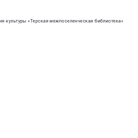
я культуры «Терская межпоселенческая библиотека»