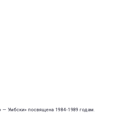
о — Умбски» посвящена 1984-1989 годам.