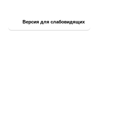
Версия для слабовидящих