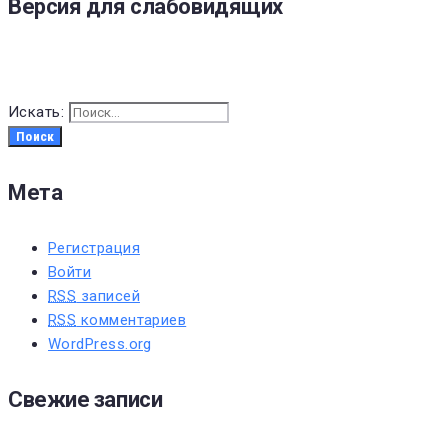
Версия для слабовидящих
Искать:
Поиск
Мета
Регистрация
Войти
RSS
записей
RSS
комментариев
WordPress.org
Свежие записи