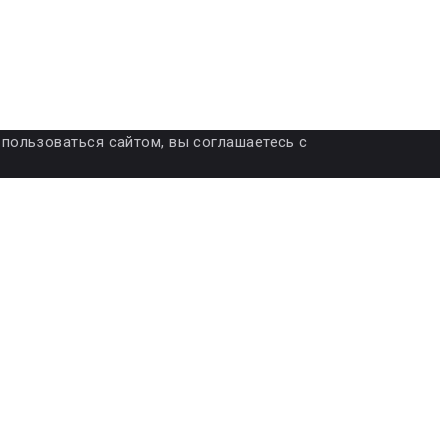
я пользоваться сайтом, вы соглашаетесь с