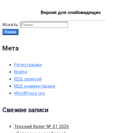
Версия для слабовидящих
Искать:
Поиск
Мета
Регистрация
Войти
RSS
записей
RSS
комментариев
WordPress.org
Свежие записи
Терский берег № 31 2026