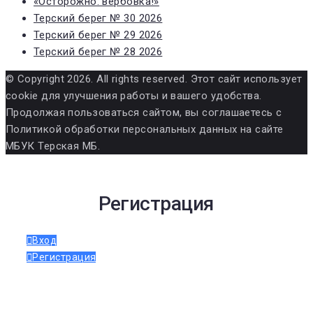
«Осторожно: вербовка!»
Терский берег № 30 2026
Терский берег № 29 2026
Терский берег № 28 2026
© Copyright 2026. All rights reserved. Этот сайт использует
cookie для улучшения работы и вашего удобства.
Продолжая пользоваться сайтом, вы соглашаетесь с
Политикой обработки персональных данных на сайте
МБУК Терская МБ.
Регистрация
Вход
Регистрация