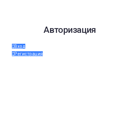
Авторизация
Вход
Регистрация