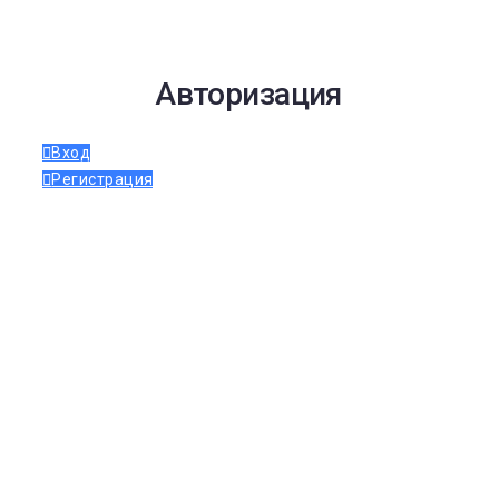
Авторизация
Вход
Регистрация