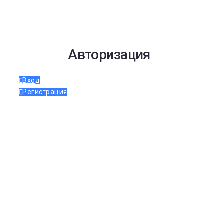
Авторизация
Вход
Регистрация