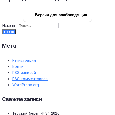
Версия для слабовидящих
Искать:
Поиск
Мета
Регистрация
Войти
RSS
записей
RSS
комментариев
WordPress.org
Свежие записи
Терский берег № 31 2026