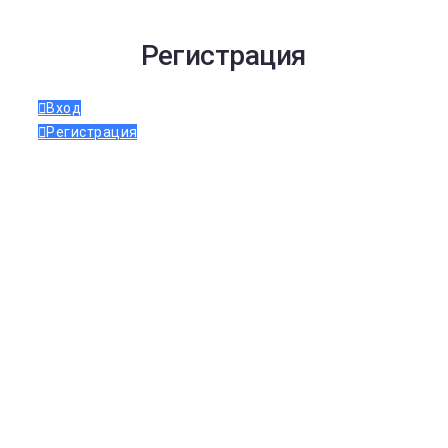
Регистрация
Вход
Регистрация