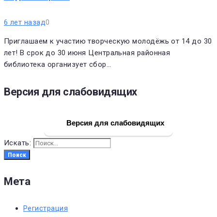
6 лет назад
0
Приглашаем к участию творческую молодёжь от 14 до 30
лет! В срок до 30 июня Центральная районная
библиотека организует сбор…
Версия для слабовидящих
Версия для слабовидящих
Искать:
Поиск
Мета
Регистрация