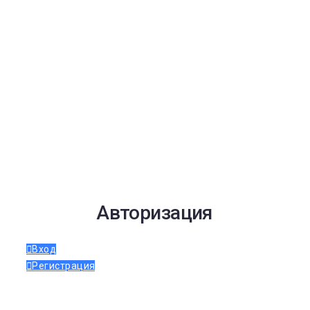
Авторизация
Вход
Регистрация