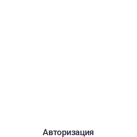
Авторизация