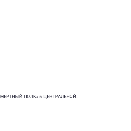
БЕССМЕРТНЫЙ ПОЛК» в ЦЕНТРАЛЬНОЙ…