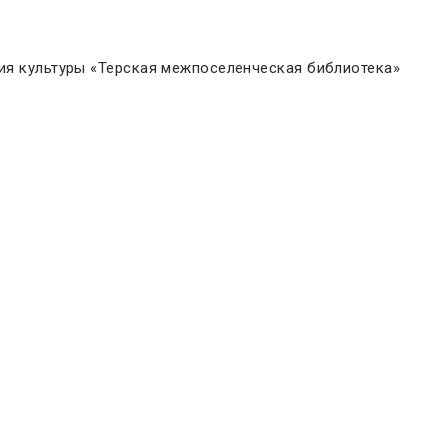
я культуры «Терская межпоселенческая библиотека»