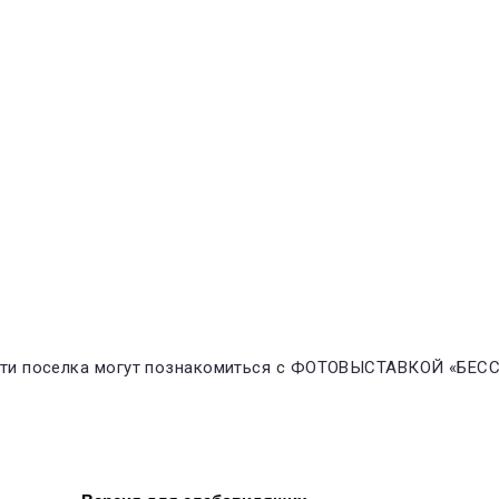
 гости поселка могут познакомиться с ФОТОВЫСТАВКОЙ «