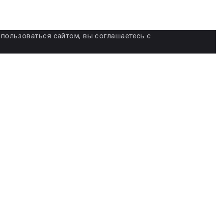
я пользоваться сайтом, вы соглашаетесь с