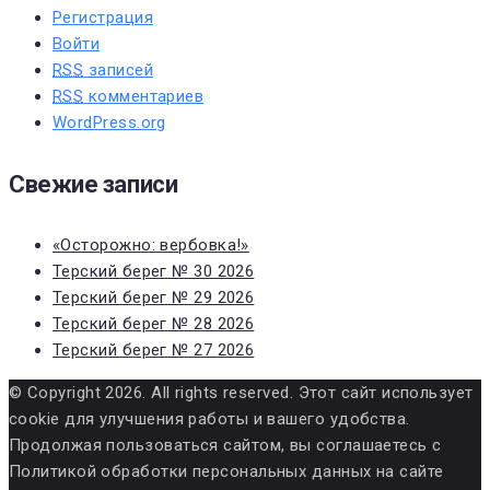
Регистрация
Войти
RSS
записей
RSS
комментариев
WordPress.org
Свежие записи
«Осторожно: вербовка!»
Терский берег № 30 2026
Терский берег № 29 2026
Терский берег № 28 2026
Терский берег № 27 2026
© Copyright 2026. All rights reserved. Этот сайт использует
cookie для улучшения работы и вашего удобства.
Продолжая пользоваться сайтом, вы соглашаетесь с
Политикой обработки персональных данных на сайте