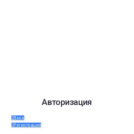
Авторизация
Вход
Регистрация