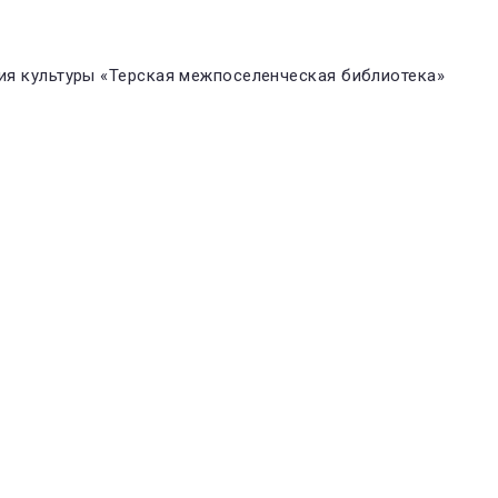
я культуры «Терская межпоселенческая библиотека»