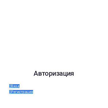
Авторизация
Вход
Регистрация