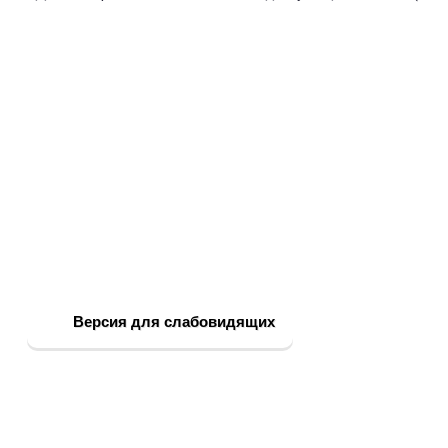
Версия для слабовидящих