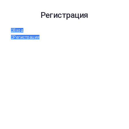
Регистрация
Вход
Регистрация