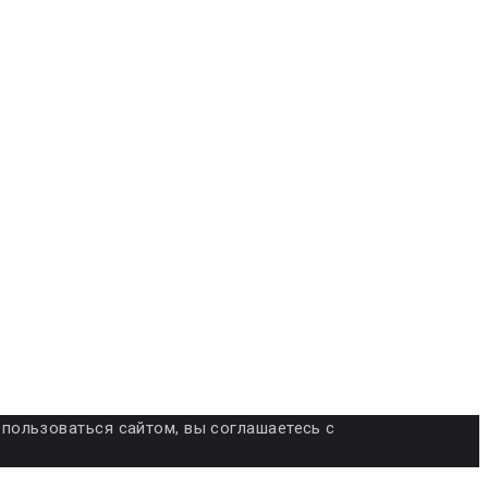
я пользоваться сайтом, вы соглашаетесь с