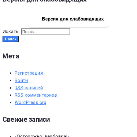
Версия для слабовидящих
Искать:
Поиск
Мета
Регистрация
Войти
RSS
записей
RSS
комментариев
WordPress.org
Свежие записи
«Осторожно: вербовка!»