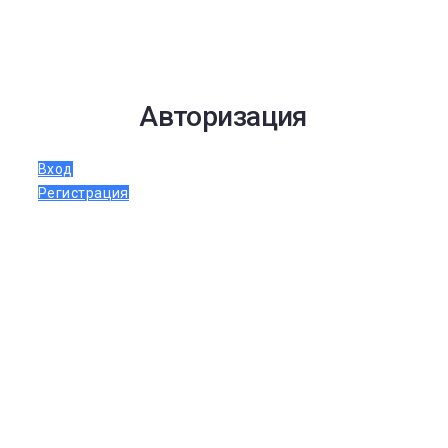
Авторизация
Вход
Регистрация