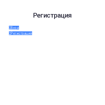
Регистрация
Вход
Регистрация