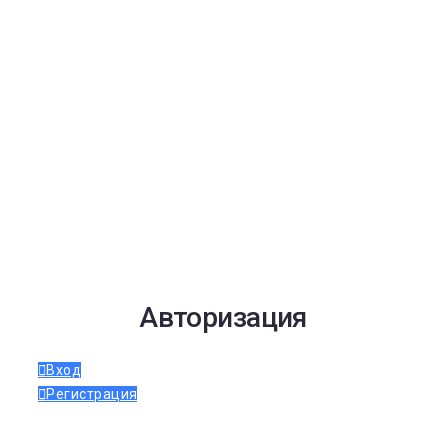
Авторизация
Вход
Регистрация