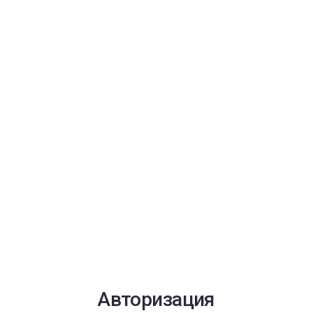
Авторизация