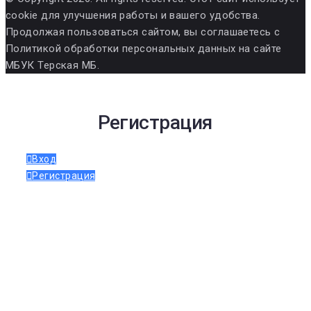
cookie для улучшения работы и вашего удобства.
Продолжая пользоваться сайтом, вы соглашаетесь с
Политикой обработки персональных данных на сайте
МБУК Терская МБ.
Регистрация
Вход
Регистрация