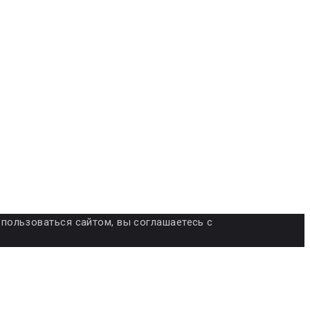
я пользоваться сайтом, вы соглашаетесь с