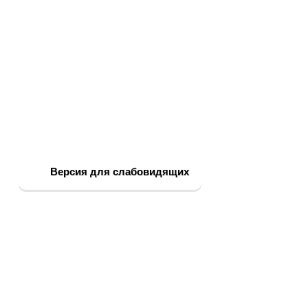
Версия для слабовидящих