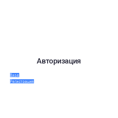
Авторизация
Вход
Регистрация