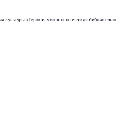
я культуры «Терская межпоселенческая библиотека»