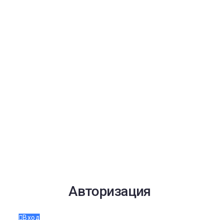
Авторизация
Вход