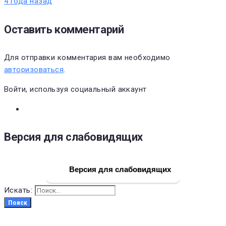
4 года назад
Оставить комментарий
Для отправки комментария вам необходимо
авторизоваться
.
Войти, используя социальный аккаунт
Версия для слабовидящих
Версия для слабовидящих
Искать:
Поиск