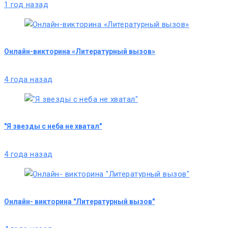
1 год назад
Онлайн-викторина «Литературный вызов»
4 года назад
"Я звезды с неба не хватал"
4 года назад
Онлайн- викторина "Литературный вызов"