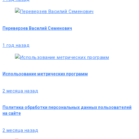
Переверзев Василий Семенович
1 год назад
Использование метрических программ
2 месяца назад
Политика обработки персональных данных пользователей
на сайте
2 месяца назад