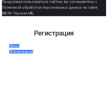
Продолжая пользоваться сайтом, вы соглашаетесь с
Политикой обработки персональных данных на сайте
МБУК Терская МБ.
Регистрация
Вход
Регистрация