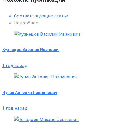
Соответствующие статьи
Подробнее
Кузнецов Василий Иванович
1 год назад
Чунин Антонин Павлинович
1 год назад