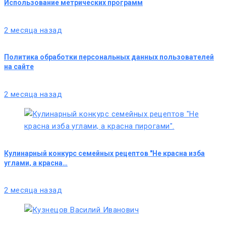
Использование метрических программ
2 месяца назад
Политика обработки персональных данных пользователей
на сайте
2 месяца назад
Кулинарный конкурс семейных рецептов "Не красна изба
углами, а красна…
2 месяца назад