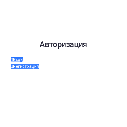
Авторизация
Вход
Регистрация