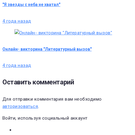
"Я звезды с неба не хватал"
4 года назад
Онлайн- викторина "Литературный вызов"
4 года назад
Оставить комментарий
Для отправки комментария вам необходимо
авторизоваться
.
Войти, используя социальный аккаунт