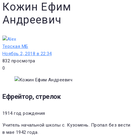
Кожин Ефим
Андреевич
Терская МБ
Ноябрь 2, 2018 в 22:34
832
просмотра
0
Ефрейтор, стрелок
1914 год рождения
Учитель начальной школы с. Кузомень. Пропал без вести
в мае 1942 года.