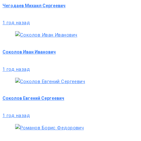
Чегодаев Михаил Сергеевич
1 год назад
Соколов Иван Иванович
1 год назад
Соколов Евгений Сергеевич
1 год назад