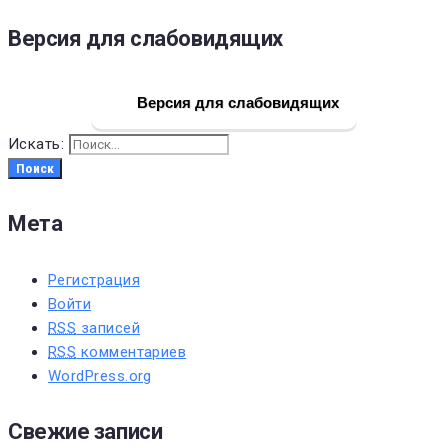
Версия для слабовидящих
Версия для слабовидящих
Искать:
Поиск
Мета
Регистрация
Войти
RSS
записей
RSS
комментариев
WordPress.org
Свежие записи