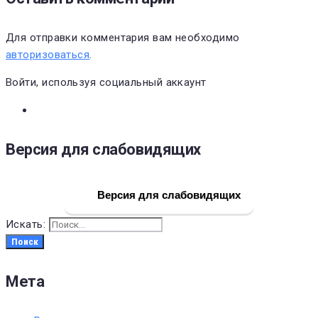
Для отправки комментария вам необходимо
авторизоваться
.
Войти, используя социальный аккаунт
Версия для слабовидящих
Версия для слабовидящих
Искать:
Поиск
Мета