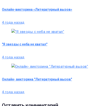
Онлайн-викторина «Литературный вызов»
4 года назад
"Я звезды с неба не хватал"
4 года назад
Онлайн- викторина "Литературный вызов"
4 года назад
Оставить комментарий