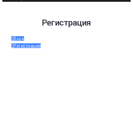
Регистрация
Вход
Регистрация