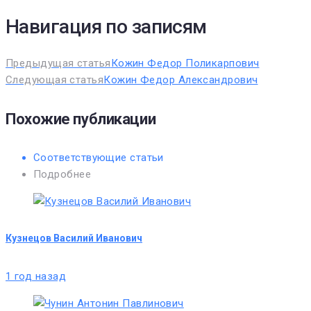
Навигация по записям
Предыдущая статья
Кожин Федор Поликарпович
Следующая статья
Кожин Федор Александрович
Похожие публикации
Соответствующие статьи
Подробнее
Кузнецов Василий Иванович
1 год назад