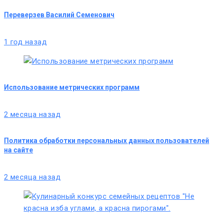
Переверзев Василий Семенович
1 год назад
Использование метрических программ
2 месяца назад
Политика обработки персональных данных пользователей
на сайте
2 месяца назад