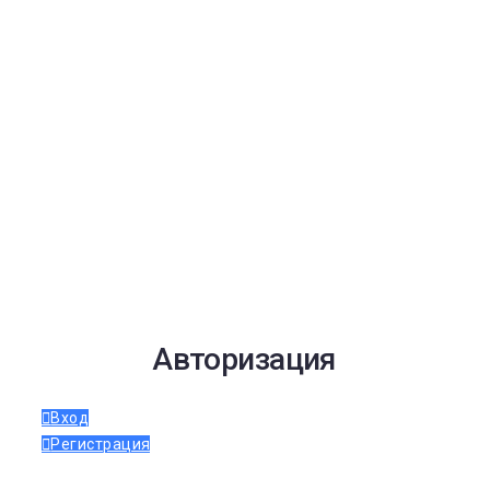
Авторизация
Вход
Регистрация