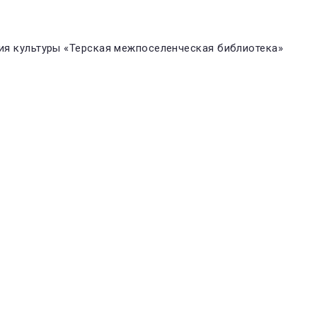
я культуры «Терская межпоселенческая библиотека»