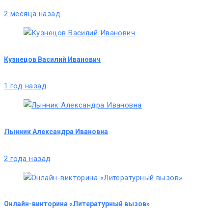
2 месяца назад
Кузнецов Василий Иванович
1 год назад
Лынник Александра Ивановна
2 года назад
Онлайн-викторина «Литературный вызов»