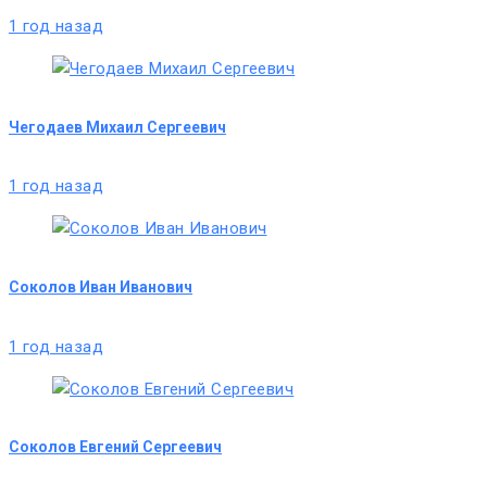
1 год назад
Чегодаев Михаил Сергеевич
1 год назад
Соколов Иван Иванович
1 год назад
Соколов Евгений Сергеевич