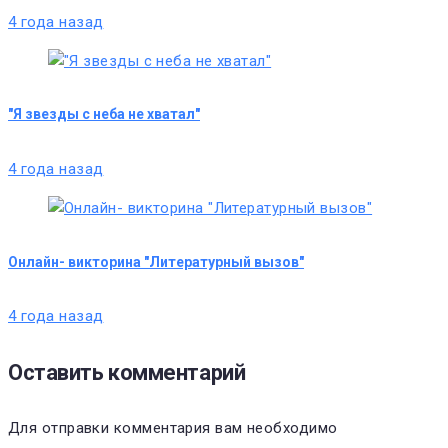
4 года назад
"Я звезды с неба не хватал"
4 года назад
Онлайн- викторина "Литературный вызов"
4 года назад
Оставить комментарий
Для отправки комментария вам необходимо