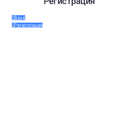
Регистрация
Вход
Регистрация