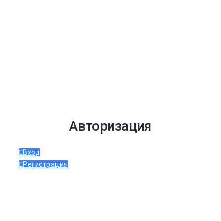
Авторизация
Вход
Регистрация