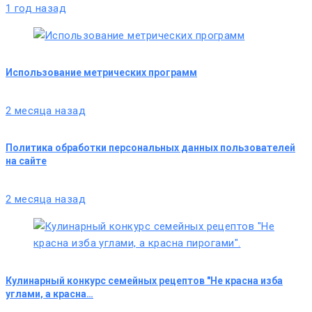
1 год назад
Использование метрических программ
2 месяца назад
Политика обработки персональных данных пользователей
на сайте
2 месяца назад
Кулинарный конкурс семейных рецептов "Не красна изба
углами, а красна…