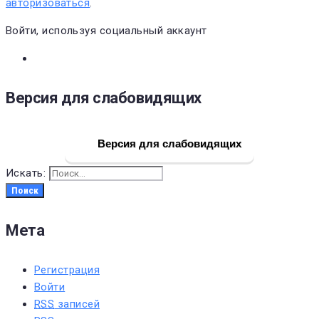
авторизоваться
.
Войти, используя социальный аккаунт
Версия для слабовидящих
Версия для слабовидящих
Искать:
Поиск
Мета
Регистрация
Войти
RSS
записей