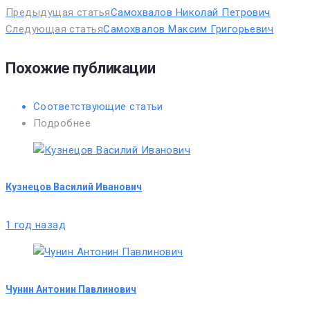
Предыдущая статья
Самохвалов Николай Петрович
Следующая статья
Самохвалов Максим Григорьевич
Похожие публикации
Соответствующие статьи
Подробнее
Кузнецов Василий Иванович
1 год назад
Чунин Антонин Павлинович