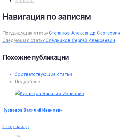
Pinterest
Навигация по записям
Предыдущая статья
Степанов Александр Сергеевич
Следующая статья
Следников Сергей Алексеевич
Похожие публикации
Соответствующие статьи
Подробнее
Кузнецов Василий Иванович
1 год назад