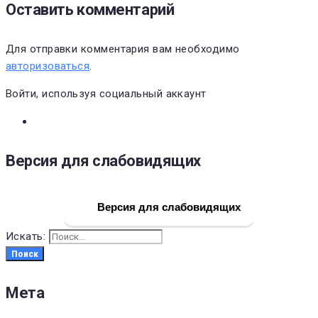
Оставить комментарий
Для отправки комментария вам необходимо
авторизоваться
.
Войти, используя социальный аккаунт
Версия для слабовидящих
Версия для слабовидящих
Искать:
Поиск
Мета