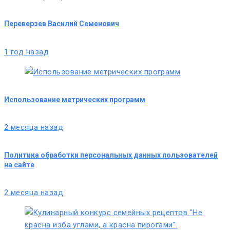
Переверзев Василий Семенович
1 год назад
Использование метрических программ
2 месяца назад
Политика обработки персональных данных пользователей
на сайте
2 месяца назад