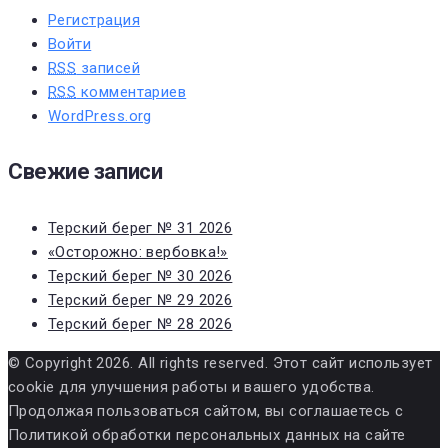
Регистрация
Войти
RSS
записей
RSS
комментариев
WordPress.org
Свежие записи
Терский берег № 31 2026
«Осторожно: вербовка!»
Терский берег № 30 2026
Терский берег № 29 2026
Терский берег № 28 2026
© Copyright 2026. All rights reserved. Этот сайт использует
cookie для улучшения работы и вашего удобства.
Продолжая пользоваться сайтом, вы соглашаетесь с
Политикой обработки персональных данных на сайте