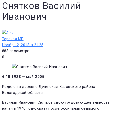
Снятков Василий
Иванович
Терская МБ
Ноябрь 2, 2018 в 21:25
883
просмотра
0
6.10.1923 — май 2005
Родился в деревне Лучинская Харовского района
Вологодской области.
Василий Иванович Снятков свою трудовую деятельность
начал в 1940 году, сразу после окончания седьмого