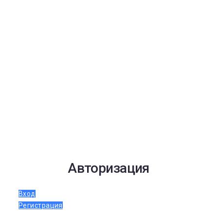
Авторизация
Вход
Регистрация