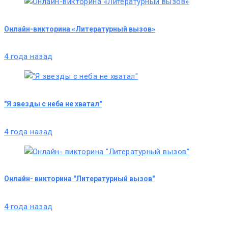
Онлайн-викторина «Литературный вызов»
4 года назад
"Я звезды с неба не хватал"
4 года назад
Онлайн- викторина "Литературный вызов"
4 года назад