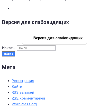
Версия для слабовидящих
Версия для слабовидящих
Искать:
Поиск
Мета
Регистрация
Войти
RSS
записей
RSS
комментариев
WordPress.org