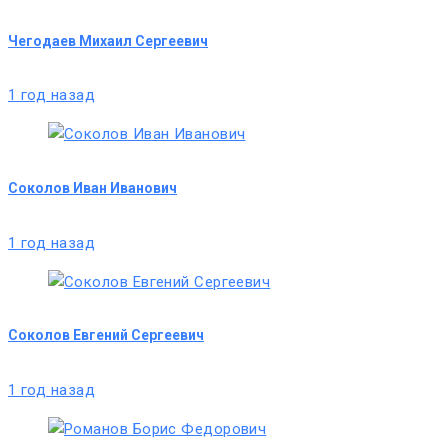
Чегодаев Михаил Сергеевич
1 год назад
Соколов Иван Иванович
1 год назад
Соколов Евгений Сергеевич
1 год назад