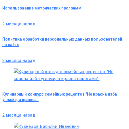
Использование метрических программ
2 месяца назад
Политика обработки персональных данных пользователей
на сайте
2 месяца назад
Кулинарный конкурс семейных рецептов "Не красна изба
углами, а красна…
2 месяца назад