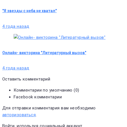
"Я звезды с неба не хватал"
4 года назад
Онлайн- викторина "Литературный вызов"
4 года назад
Оставить комментарий
Комментарии по умолчанию (0)
Facebook комментарии
Для отправки комментария вам необходимо
авторизоваться
.
Войти, используя социальный аккаунт