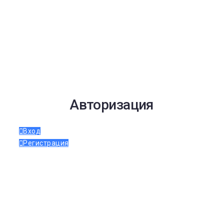
Авторизация
Вход
Регистрация