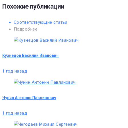
Похожие публикации
Соответствующие статьи
Подробнее
Кузнецов Василий Иванович
1 год назад
Чунин Антонин Павлинович
1 год назад