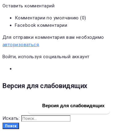
Оставить комментарий
Комментарии по умолчанию (0)
Facebook комментарии
Для отправки комментария вам необходимо
авторизоваться
.
Войти, используя социальный аккаунт
Версия для слабовидящих
Версия для слабовидящих
Искать:
Поиск