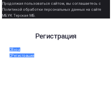
Продолжая пользоваться сайтом, вы соглашаетесь с
Политикой обработки персональных данных на сайте
МБУК Терская МБ.
Регистрация
Вход
Регистрация