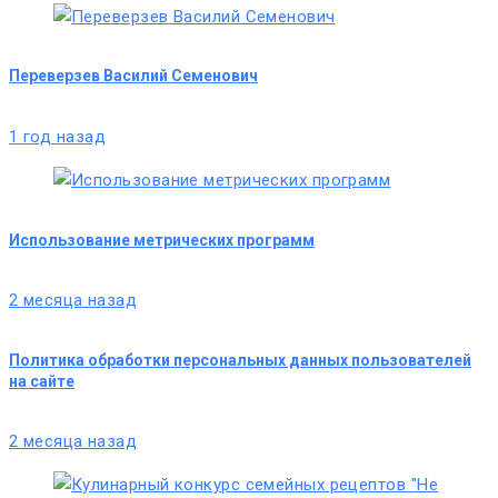
Переверзев Василий Семенович
1 год назад
Использование метрических программ
2 месяца назад
Политика обработки персональных данных пользователей
на сайте
2 месяца назад