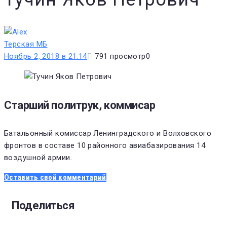
Терская МБ
Ноябрь 2, 2018 в 21:14
791
просмотр
0
Старший политрук, коммисар
Батальонный комиссар Ленинградского и Волховского
фронтов в составе 10 районного авиабазирования 14
воздушной армии.
Оставить свой комментарий
Поделиться