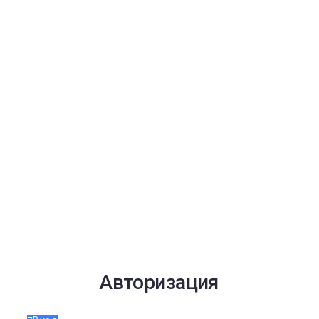
Авторизация