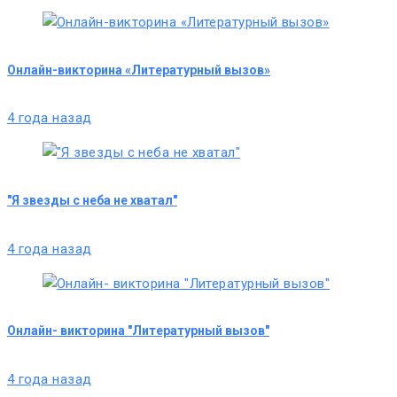
Онлайн-викторина «Литературный вызов»
4 года назад
"Я звезды с неба не хватал"
4 года назад
Онлайн- викторина "Литературный вызов"
4 года назад