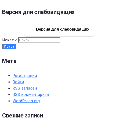
Версия для слабовидящих
Версия для слабовидящих
Искать:
Поиск
Мета
Регистрация
Войти
RSS
записей
RSS
комментариев
WordPress.org
Свежие записи