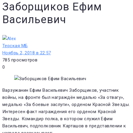
Заборщиков Ефим
Васильевич
Терская МБ
Ноябрь 2, 2018 в 22:57
785
просмотров
0
Варзужанин Ефим Васильевич Заборщиков, участник
войны, на фронте был награждён медалью «За отвагу»,
медалью «За боевые заслуги», орденом Красной Звезды.
Интересен факт награждения его орденом Красной
Звезды. Командир полка, в котором служил Ефим
Васильевич, подполковник Карташов в представлении к
награде рассказывает: