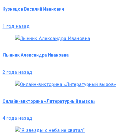
Кузнецов Василий Иванович
1 год назад
Лынник Александра Ивановна
2 года назад
Онлайн-викторина «Литературный вызов»
4 года назад