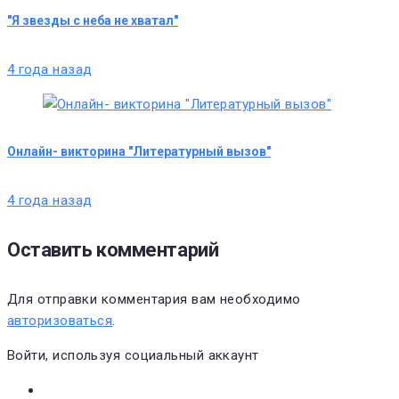
"Я звезды с неба не хватал"
4 года назад
Онлайн- викторина "Литературный вызов"
4 года назад
Оставить комментарий
Для отправки комментария вам необходимо
авторизоваться
.
Войти, используя социальный аккаунт