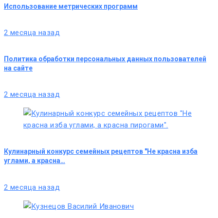
Использование метрических программ
2 месяца назад
Политика обработки персональных данных пользователей
на сайте
2 месяца назад
Кулинарный конкурс семейных рецептов "Не красна изба
углами, а красна…
2 месяца назад