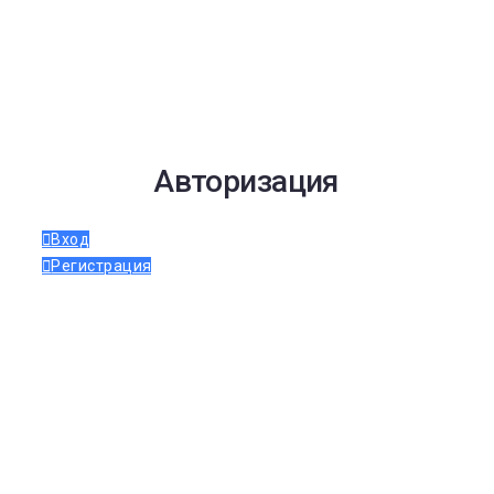
Авторизация
Вход
Регистрация