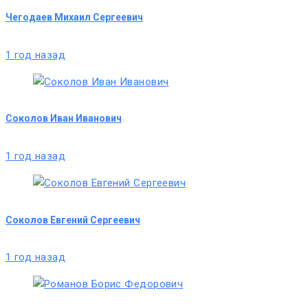
Чегодаев Михаил Сергеевич
1 год назад
Соколов Иван Иванович
1 год назад
Соколов Евгений Сергеевич
1 год назад