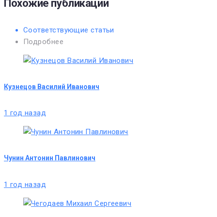
Похожие публикации
Соответствующие статьи
Подробнее
Кузнецов Василий Иванович
1 год назад
Чунин Антонин Павлинович
1 год назад