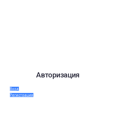
Авторизация
Вход
Регистрация