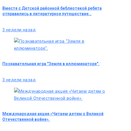
Вместе с Детской районной библиотекой ребята
отправились в литературное путешествие…
3 недели назад
Познавательная игра "Земля в иллюминаторе".
3 недели назад
Международная акция «Читаем детям о Великой
Отечественной войне».