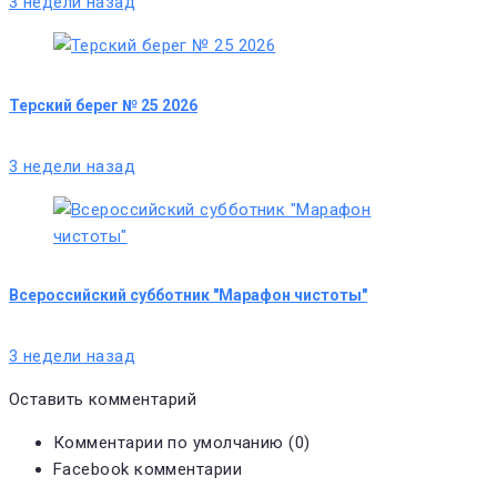
3 недели назад
Терский берег № 25 2026
3 недели назад
Всероссийский субботник "Марафон чистоты"
3 недели назад
Оставить комментарий
Комментарии по умолчанию (0)
Facebook комментарии