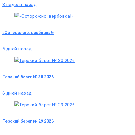
3 недели назад
«Осторожно: вербовка!»
5 дней назад
Терский берег № 30 2026
6 дней назад
Терский берег № 29 2026