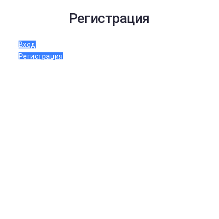
Регистрация
Вход
Регистрация