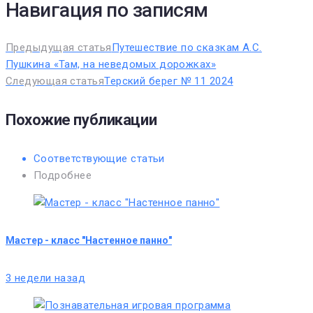
Навигация по записям
Предыдущая статья
Путешествие по сказкам А.С.
Пушкина «Там, на неведомых дорожках»
Следующая статья
Терский берег № 11 2024
Похожие публикации
Соответствующие статьи
Подробнее
Мастер - класс "Настенное панно"
3 недели назад