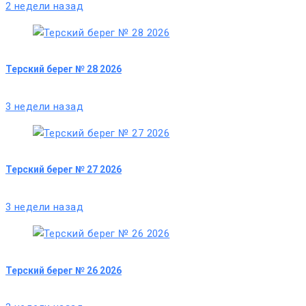
2 недели назад
Терский берег № 28 2026
3 недели назад
Терский берег № 27 2026
3 недели назад
Терский берег № 26 2026