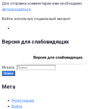
Для отправки комментария вам необходимо
авторизоваться
.
Войти, используя социальный аккаунт
Версия для слабовидящих
Версия для слабовидящих
Искать:
Поиск
Мета
Регистрация
Войти