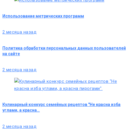
Использование метрических программ
2 месяца назад
Политика обработки персональных данных пользователей
на сайте
2 месяца назад
Кулинарный конкурс семейных рецептов "Не красна изба
углами, а красна…
2 месяца назад