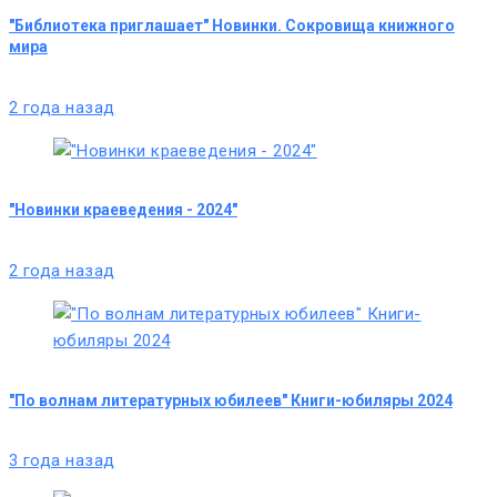
"Библиотека приглашает" Новинки. Сокровища книжного
мира
2 года назад
"Новинки краеведения - 2024"
2 года назад
"По волнам литературных юбилеев" Книги-юбиляры 2024
3 года назад