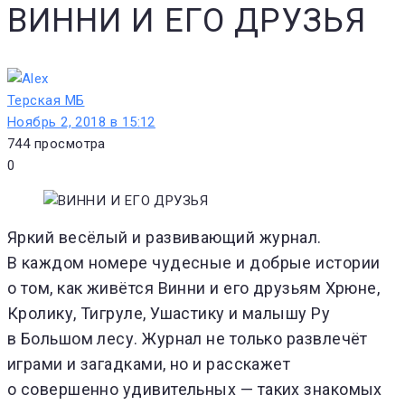
ВИННИ И ЕГО ДРУЗЬЯ
Терская МБ
Ноябрь 2, 2018 в 15:12
744
просмотра
0
Яркий весёлый и развивающий журнал.
В каждом номере чудесные и добрые истории
о том, как живётся Винни и его друзьям Хрюне,
Кролику, Тигруле, Ушастику и малышу Ру
в Большом лесу. Журнал не только развлечёт
играми и загадками, но и расскажет
о совершенно удивительных — таких знакомых