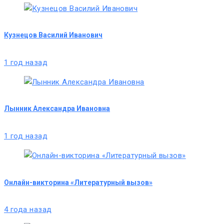
Кузнецов Василий Иванович
1 год назад
Лынник Александра Ивановна
1 год назад
Онлайн-викторина «Литературный вызов»
4 года назад