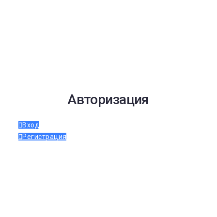
Авторизация
Вход
Регистрация