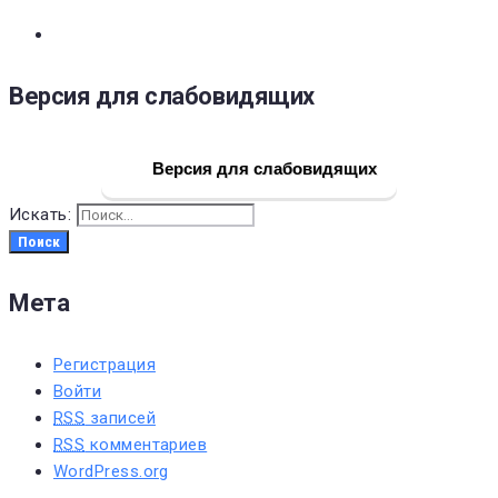
Версия для слабовидящих
Версия для слабовидящих
Искать:
Поиск
Мета
Регистрация
Войти
RSS
записей
RSS
комментариев
WordPress.org