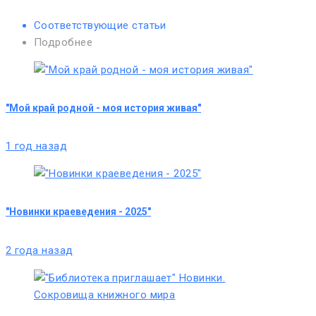
Соответствующие статьи
Подробнее
"Мой край родной - моя история живая"
1 год назад
"Новинки краеведения - 2025"
2 года назад