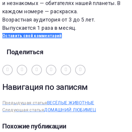
и незнакомых — обитателях нашей планеты. В
каждом номере — раскраска.
Возрастная аудитория от 3 до 5 лет.
Выпускается 1 раза в месяц.
Оставить свой комментарий
Поделиться
Вконтакте
Одноклассники
Facebook
Twitter
Google+
Pinterest
Навигация по записям
Предыдущая статья
ВЕСЁЛЫЕ ЖИВОТНЫЕ
Следующая статья
ДОМАШНИЙ ЛЮБИМЕЦ
Похожие публикации