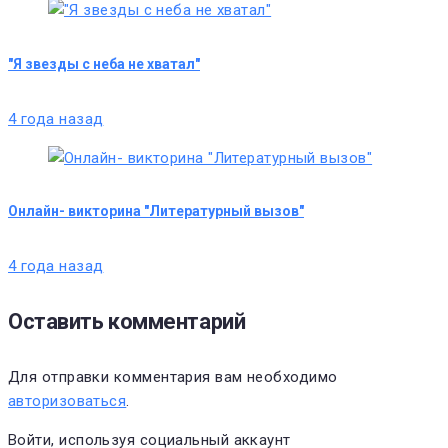
"Я звезды с неба не хватал"
4 года назад
Онлайн- викторина "Литературный вызов"
4 года назад
Оставить комментарий
Для отправки комментария вам необходимо
авторизоваться
.
Войти, используя социальный аккаунт