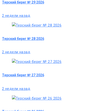
Терский берег № 29 2026
2 недели назад
Терский берег № 28 2026
2 недели назад
Терский берег № 27 2026
2 недели назад