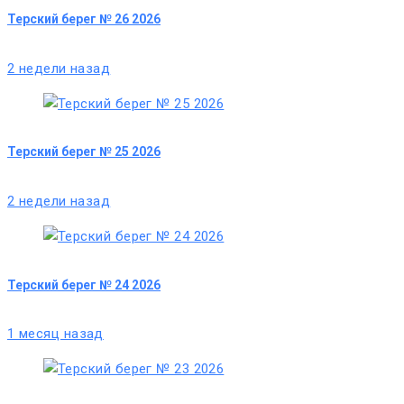
Терский берег № 26 2026
2 недели назад
Терский берег № 25 2026
2 недели назад
Терский берег № 24 2026
1 месяц назад