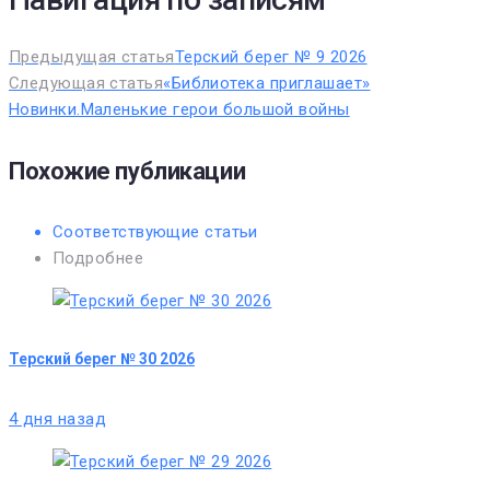
Предыдущая статья
Терский берег № 9 2026
Следующая статья
«Библиотека приглашает»
Новинки.Маленькие герои большой войны
Похожие публикации
Соответствующие статьи
Подробнее
Терский берег № 30 2026
4 дня назад