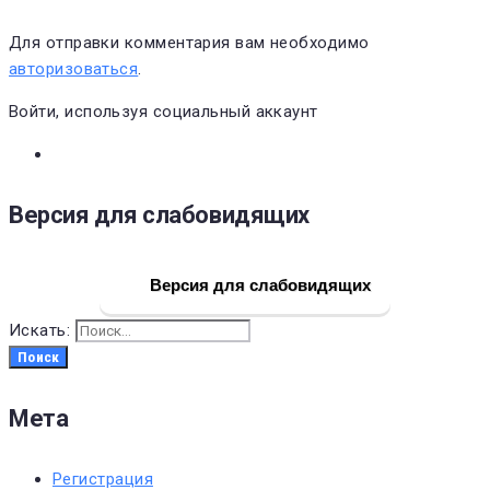
Для отправки комментария вам необходимо
авторизоваться
.
Войти, используя социальный аккаунт
Версия для слабовидящих
Версия для слабовидящих
Искать:
Поиск
Мета
Регистрация