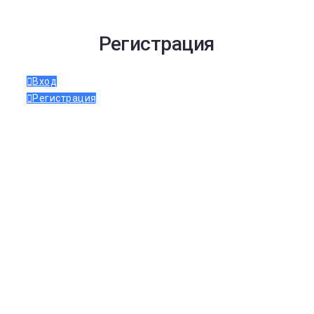
Регистрация
Вход
Регистрация