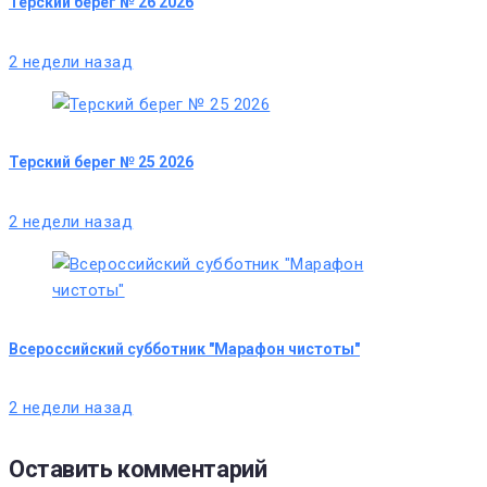
Терский берег № 26 2026
2 недели назад
Терский берег № 25 2026
2 недели назад
Всероссийский субботник "Марафон чистоты"
2 недели назад
Оставить комментарий