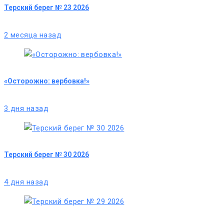
Терский берег № 23 2026
2 месяца назад
«Осторожно: вербовка!»
3 дня назад
Терский берег № 30 2026
4 дня назад