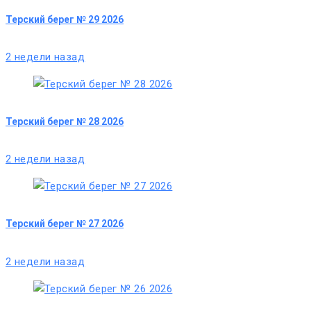
Терский берег № 29 2026
2 недели назад
Терский берег № 28 2026
2 недели назад
Терский берег № 27 2026
2 недели назад