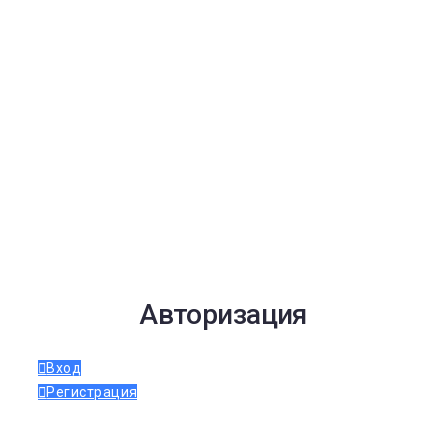
Авторизация
Вход
Регистрация