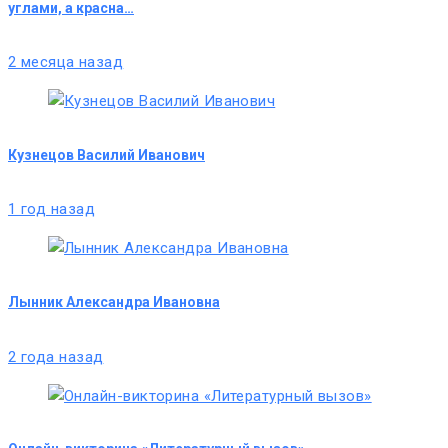
углами, а красна…
2 месяца назад
Кузнецов Василий Иванович
1 год назад
Лынник Александра Ивановна
2 года назад