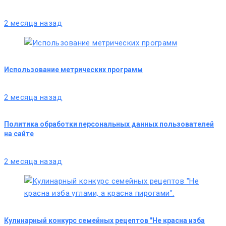
2 месяца назад
Использование метрических программ
2 месяца назад
Политика обработки персональных данных пользователей
на сайте
2 месяца назад
Кулинарный конкурс семейных рецептов "Не красна изба