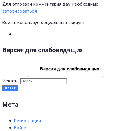
Для отправки комментария вам необходимо
авторизоваться
.
Войти, используя социальный аккаунт
Версия для слабовидящих
Версия для слабовидящих
Искать:
Поиск
Мета
Регистрация
Войти