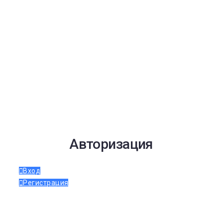
Авторизация
Вход
Регистрация