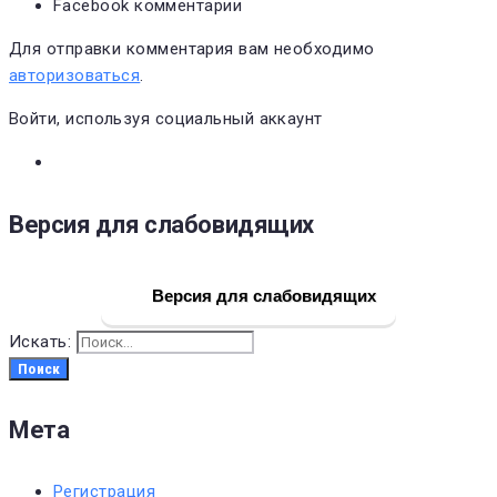
Facebook комментарии
Для отправки комментария вам необходимо
авторизоваться
.
Войти, используя социальный аккаунт
Версия для слабовидящих
Версия для слабовидящих
Искать:
Поиск
Мета
Регистрация