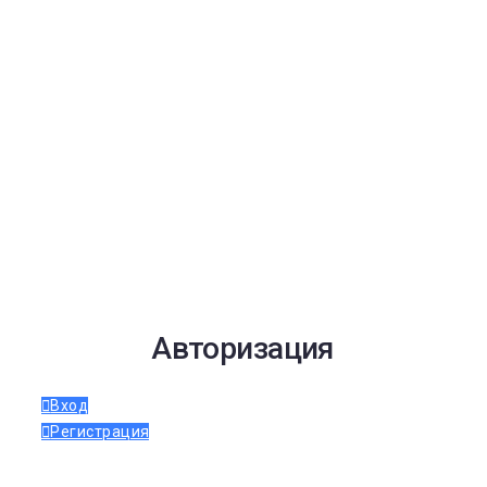
Авторизация
Вход
Регистрация