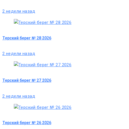
2 недели назад
Терский берег № 28 2026
2 недели назад
Терский берег № 27 2026
2 недели назад
Терский берег № 26 2026