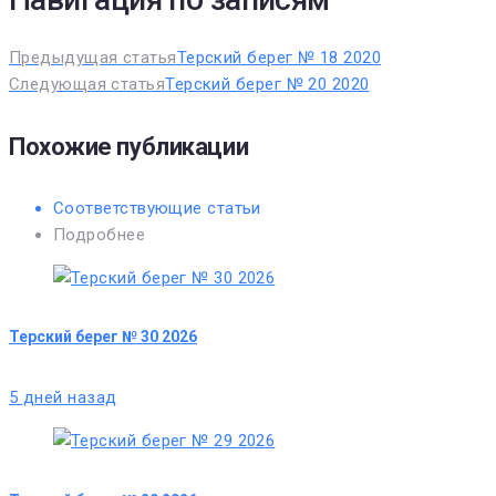
Предыдущая статья
Терский берег № 18 2020
Следующая статья
Терский берег № 20 2020
Похожие публикации
Соответствующие статьи
Подробнее
Терский берег № 30 2026
5 дней назад