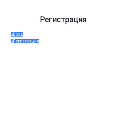
Регистрация
Вход
Регистрация