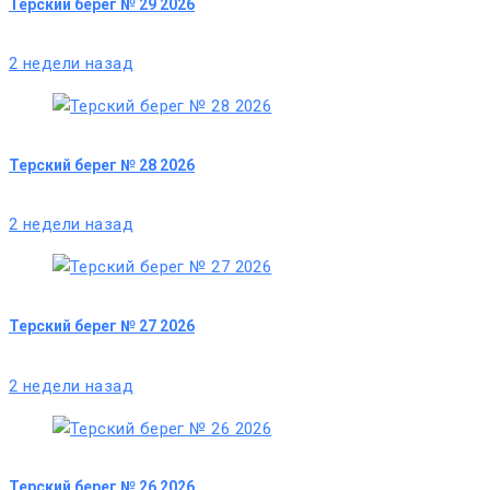
Терский берег № 29 2026
2 недели назад
Терский берег № 28 2026
2 недели назад
Терский берег № 27 2026
2 недели назад
Терский берег № 26 2026