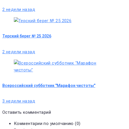
2 недели назад
Терский берег № 25 2026
2 недели назад
Всероссийский субботник "Марафон чистоты"
3 недели назад
Оставить комментарий
Комментарии по умолчанию (0)