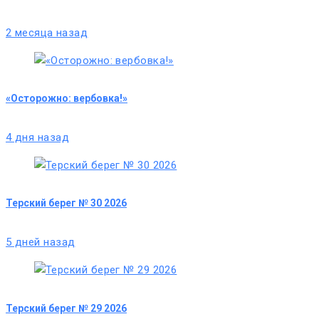
2 месяца назад
«Осторожно: вербовка!»
4 дня назад
Терский берег № 30 2026
5 дней назад
Терский берег № 29 2026