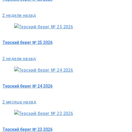
2 недели назад
Терский берег № 25 2026
2 недели назад
Терский берег № 24 2026
2 месяца назад
Терский берег № 23 2026