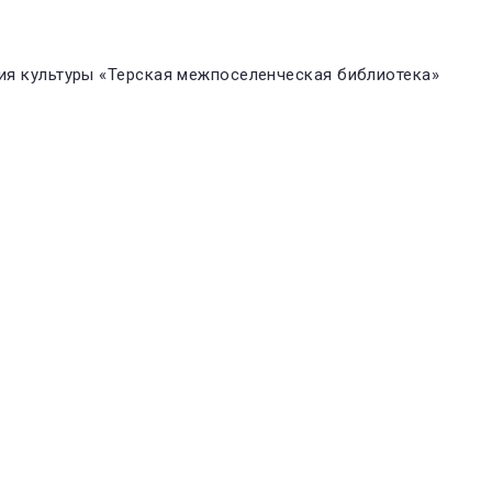
я культуры «Терская межпоселенческая библиотека»