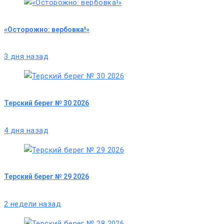
«Осторожно: вербовка!»
3 дня назад
Терский берег № 30 2026
4 дня назад
Терский берег № 29 2026
2 недели назад