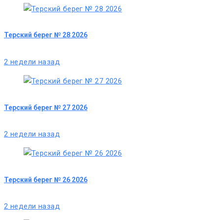
Терский берег № 28 2026
2 недели назад
Терский берег № 27 2026
2 недели назад
Терский берег № 26 2026
2 недели назад