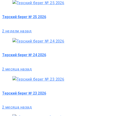
Терский берег № 25 2026
2 недели назад
Терский берег № 24 2026
2 месяца назад
Терский берег № 23 2026
2 месяца назад