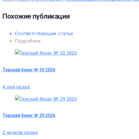
Похожие публикации
Соответствующие статьи
Подробнее
Терский берег № 30 2026
4 дня назад
Терский берег № 29 2026
2 недели назад