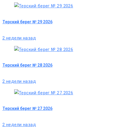
Терский берег № 29 2026
2 недели назад
Терский берег № 28 2026
2 недели назад
Терский берег № 27 2026
2 недели назад