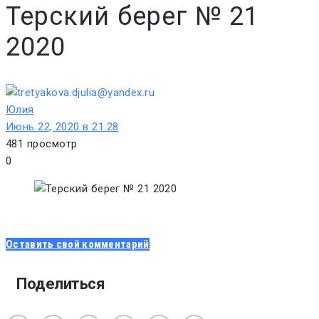
Терский берег № 21
2020
Юлия
Июнь 22, 2020 в 21:28
481
просмотр
0
Оставить свой комментарий
Поделиться