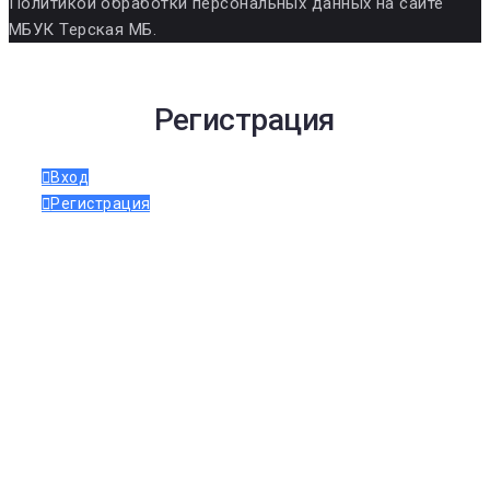
Политикой обработки персональных данных на сайте
МБУК Терская МБ.
Регистрация
Вход
Регистрация