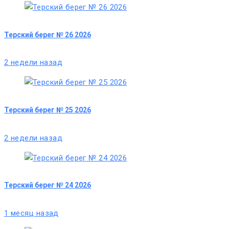
Терский берег № 26 2026
2 недели назад
Терский берег № 25 2026
2 недели назад
Терский берег № 24 2026
1 месяц назад