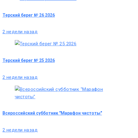
Терский берег № 26 2026
2 недели назад
Терский берег № 25 2026
2 недели назад
Всероссийский субботник "Марафон чистоты"
2 недели назад