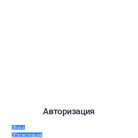
Авторизация
Вход
Регистрация