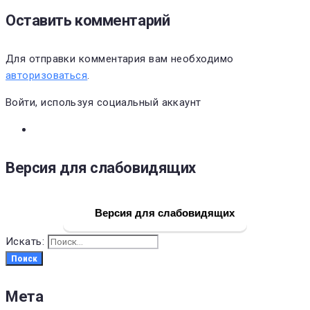
Оставить комментарий
Для отправки комментария вам необходимо
авторизоваться
.
Войти, используя социальный аккаунт
Версия для слабовидящих
Версия для слабовидящих
Искать:
Поиск
Мета