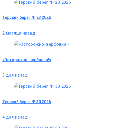
Терский берег № 23 2026
2 месяца назад
«Осторожно: вербовка!»
3 дня назад
Терский берег № 30 2026
4 дня назад