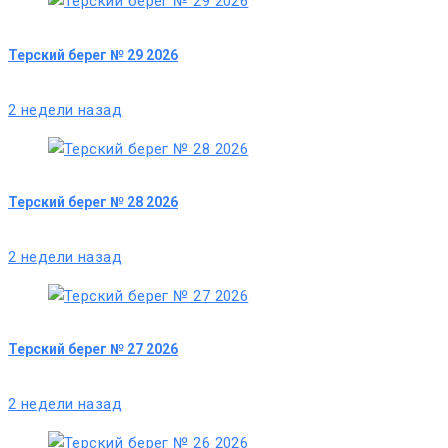
Терский берег № 29 2026
2 недели назад
Терский берег № 28 2026
2 недели назад
Терский берег № 27 2026
2 недели назад