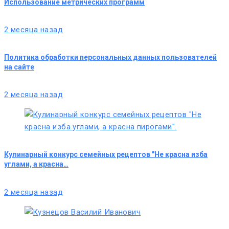
Использование метрических программ
2 месяца назад
Политика обработки персональных данных пользователей
на сайте
2 месяца назад
Кулинарный конкурс семейных рецептов "Не красна изба
углами, а красна…
2 месяца назад