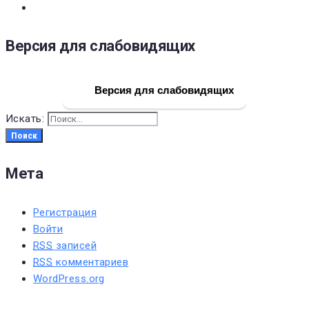
Версия для слабовидящих
Версия для слабовидящих
Искать:
Поиск
Мета
Регистрация
Войти
RSS
записей
RSS
комментариев
WordPress.org