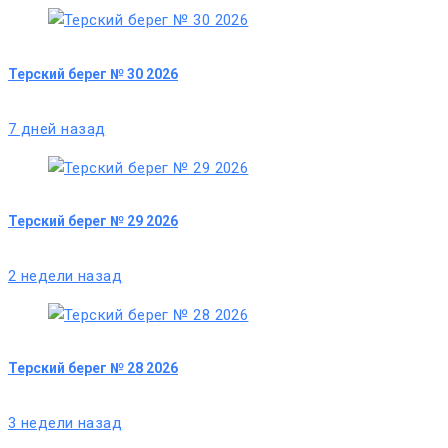
Терский берег № 30 2026
7 дней назад
Терский берег № 29 2026
2 недели назад
Терский берег № 28 2026
3 недели назад