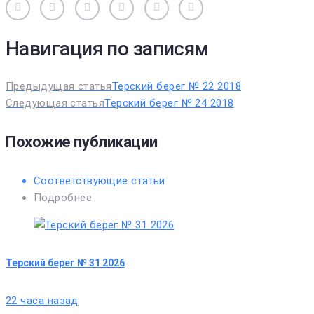
Вконтакте
Одноклассники
Facebook
Twitter
Google+
Pinterest
Навигация по записям
Предыдущая статья
Терский берег № 22 2018
Следующая статья
Терский берег № 24 2018
Похожие публикации
Соответствующие статьи
Подробнее
Терский берег № 31 2026
22 часа назад