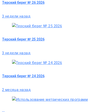
Терский берег № 26 2026
3 недели назад
Терский берег № 25 2026
3 недели назад
Терский берег № 24 2026
2 месяца назад