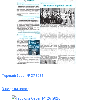
Терский берег № 27 2026
3 недели назад