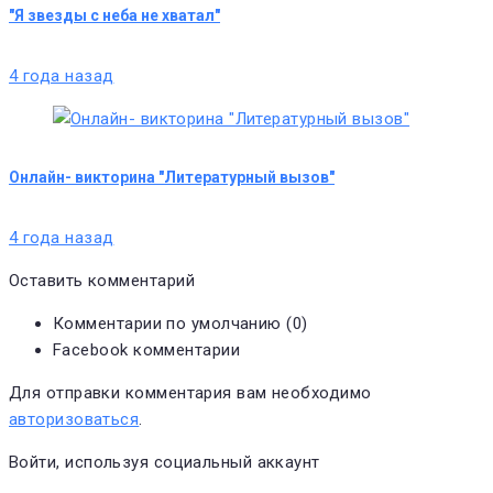
"Я звезды с неба не хватал"
4 года назад
Онлайн- викторина "Литературный вызов"
4 года назад
Оставить комментарий
Комментарии по умолчанию (0)
Facebook комментарии
Для отправки комментария вам необходимо
авторизоваться
.
Войти, используя социальный аккаунт