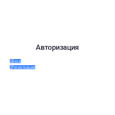
Авторизация
Вход
Регистрация