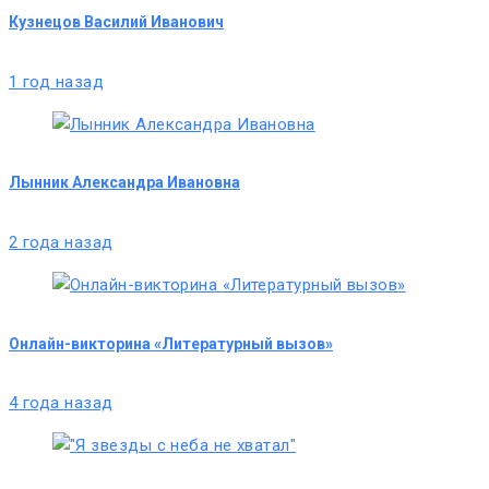
Кузнецов Василий Иванович
1 год назад
Лынник Александра Ивановна
2 года назад
Онлайн-викторина «Литературный вызов»
4 года назад