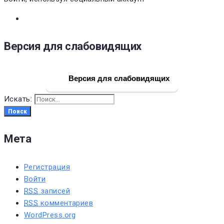
Версия для слабовидящих
Версия для слабовидящих
Искать:
Поиск
Мета
Регистрация
Войти
RSS
записей
RSS
комментариев
WordPress.org