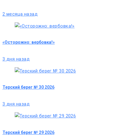
2 месяца назад
«Осторожно: вербовка!»
3 дня назад
Терский берег № 30 2026
3 дня назад
Терский берег № 29 2026