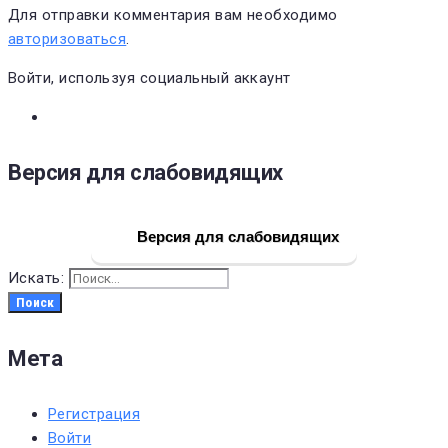
Для отправки комментария вам необходимо
авторизоваться
.
Войти, используя социальный аккаунт
Версия для слабовидящих
Версия для слабовидящих
Искать:
Поиск
Мета
Регистрация
Войти