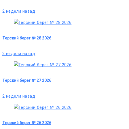
2 недели назад
Терский берег № 28 2026
2 недели назад
Терский берег № 27 2026
2 недели назад
Терский берег № 26 2026