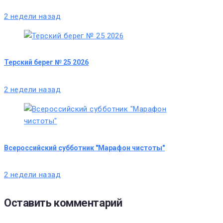
2 недели назад
Терский берег № 25 2026
2 недели назад
Всероссийский субботник "Марафон чистоты"
2 недели назад
Оставить комментарий