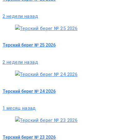
2 недели назад
Терский берег № 25 2026
2 недели назад
Терский берег № 24 2026
1 месяц назад
Терский берег № 23 2026