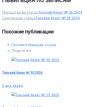
Предыдущая статья
Терский берег № 26 2024
Следующая статья
Терский берег № 28 2024
Похожие публикации
Соответствующие статьи
Подробнее
Терский берег № 30 2026
3 дня назад