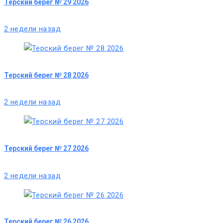
Терский берег № 29 2026
2 недели назад
Терский берег № 28 2026
2 недели назад
Терский берег № 27 2026
2 недели назад
Терский берег № 26 2026