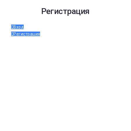
Регистрация
Вход
Регистрация