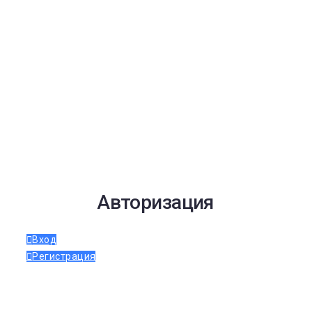
Авторизация
Вход
Регистрация