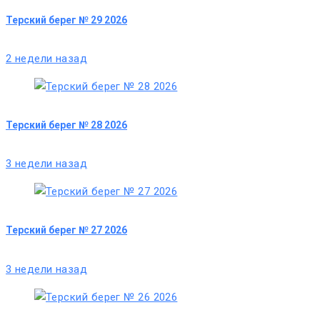
Терский берег № 29 2026
2 недели назад
Терский берег № 28 2026
3 недели назад
Терский берег № 27 2026
3 недели назад