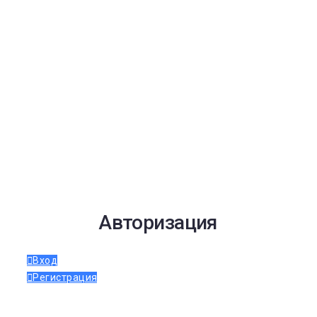
Авторизация
Вход
Регистрация