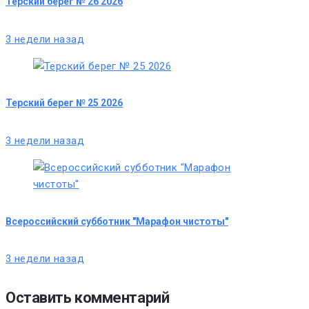
Терский берег № 26 2026
3 недели назад
Терский берег № 25 2026
3 недели назад
Всероссийский субботник "Марафон чистоты"
3 недели назад
Оставить комментарий