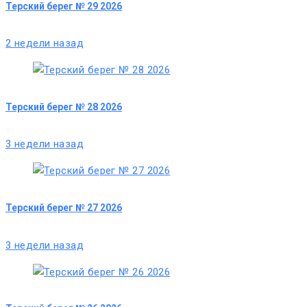
Терский берег № 29 2026
2 недели назад
Терский берег № 28 2026
3 недели назад
Терский берег № 27 2026
3 недели назад