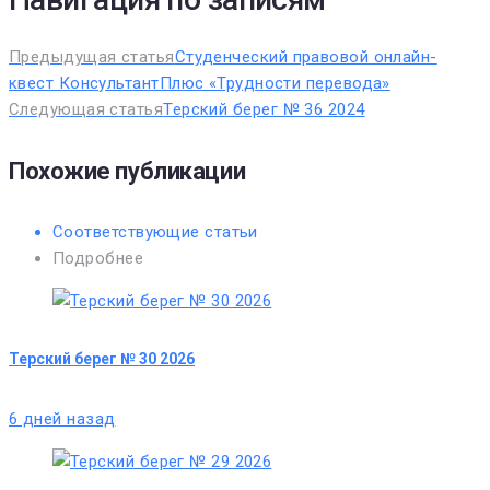
Предыдущая статья
Студенческий правовой онлайн-
квест КонсультантПлюс «Трудности перевода»
Следующая статья
Терский берег № 36 2024
Похожие публикации
Соответствующие статьи
Подробнее
Терский берег № 30 2026
6 дней назад