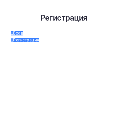
Регистрация
Вход
Регистрация