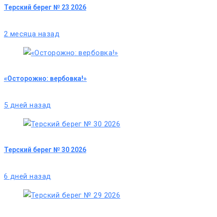
Терский берег № 23 2026
2 месяца назад
«Осторожно: вербовка!»
5 дней назад
Терский берег № 30 2026
6 дней назад