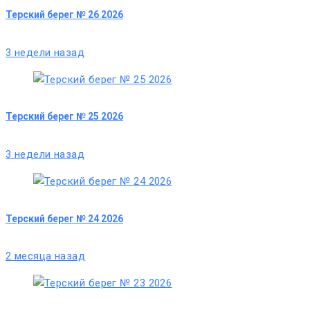
Терский берег № 26 2026
3 недели назад
Терский берег № 25 2026
3 недели назад
Терский берег № 24 2026
2 месяца назад