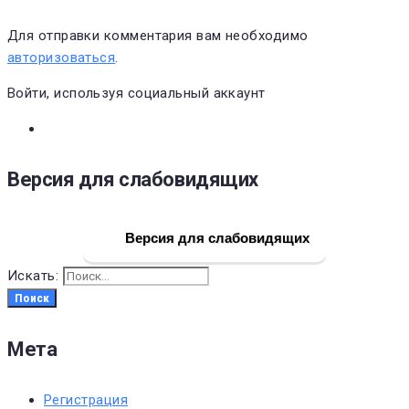
Для отправки комментария вам необходимо
авторизоваться
.
Войти, используя социальный аккаунт
Версия для слабовидящих
Версия для слабовидящих
Искать:
Поиск
Мета
Регистрация