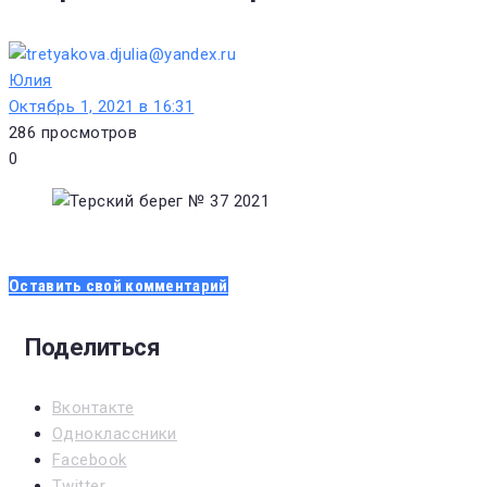
Юлия
Октябрь 1, 2021 в 16:31
286
просмотров
0
Оставить свой комментарий
Поделиться
Вконтакте
Одноклассники
Facebook
Twitter