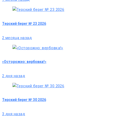
Терский берег № 23 2026
2 месяца назад
«Осторожно: вербовка!»
2 дня назад
Терский берег № 30 2026
3 дня назад