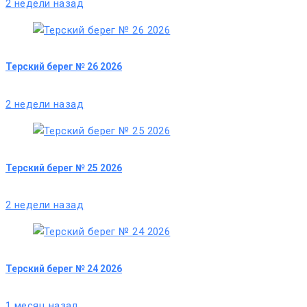
2 недели назад
Терский берег № 26 2026
2 недели назад
Терский берег № 25 2026
2 недели назад
Терский берег № 24 2026
1 месяц назад