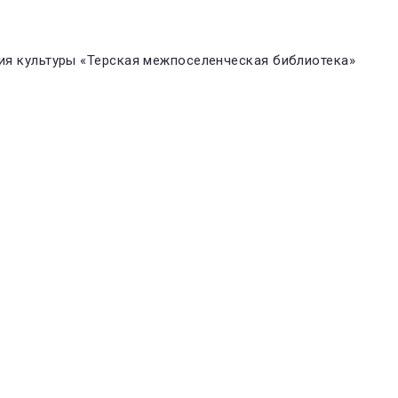
я культуры «Терская межпоселенческая библиотека»