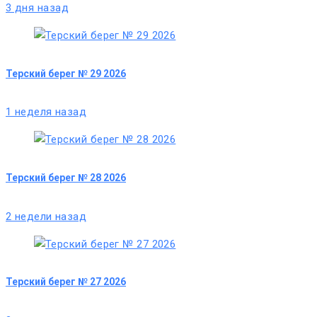
3 дня назад
Терский берег № 29 2026
1 неделя назад
Терский берег № 28 2026
2 недели назад
Терский берег № 27 2026