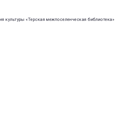
я культуры «Терская межпоселенческая библиотека»