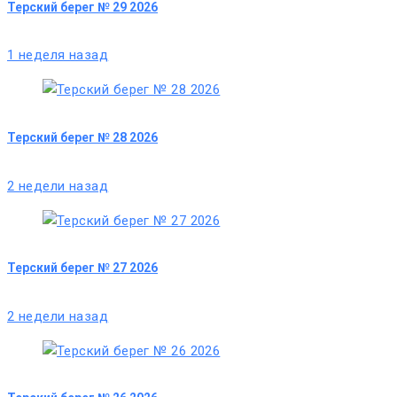
Терский берег № 29 2026
1 неделя назад
Терский берег № 28 2026
2 недели назад
Терский берег № 27 2026
2 недели назад