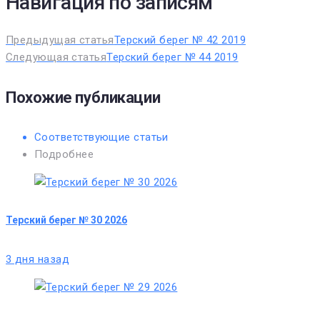
Навигация по записям
Предыдущая статья
Терский берег № 42 2019
Следующая статья
Терский берег № 44 2019
Похожие публикации
Соответствующие статьи
Подробнее
Терский берег № 30 2026
3 дня назад