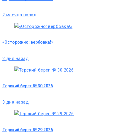
2 месяца назад
«Осторожно: вербовка!»
2 дня назад
Терский берег № 30 2026
3 дня назад
Терский берег № 29 2026