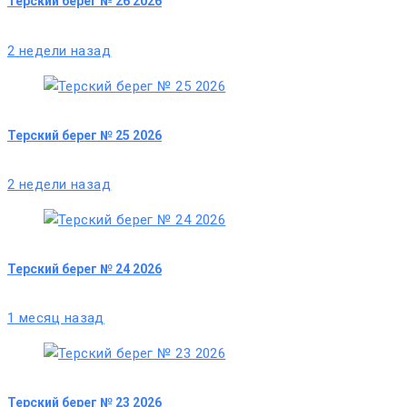
Терский берег № 26 2026
2 недели назад
Терский берег № 25 2026
2 недели назад
Терский берег № 24 2026
1 месяц назад
Терский берег № 23 2026