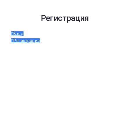
Регистрация
Вход
Регистрация