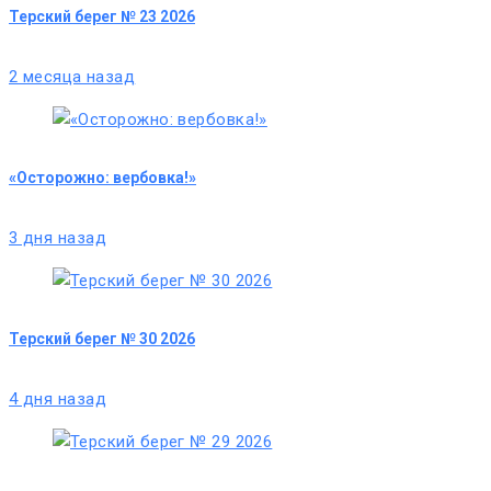
Терский берег № 23 2026
2 месяца назад
«Осторожно: вербовка!»
3 дня назад
Терский берег № 30 2026
4 дня назад