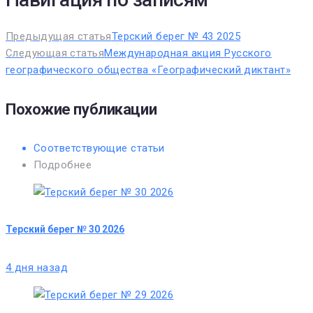
Предыдущая статья
Терский берег № 43 2025
Следующая статья
Международная акция Русского
географического общества «Географический диктант»
Похожие публикации
Соответствующие статьи
Подробнее
Терский берег № 30 2026
4 дня назад