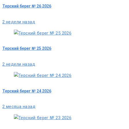
Терский берег № 26 2026
2 недели назад
Терский берег № 25 2026
2 недели назад
Терский берег № 24 2026
2 месяца назад