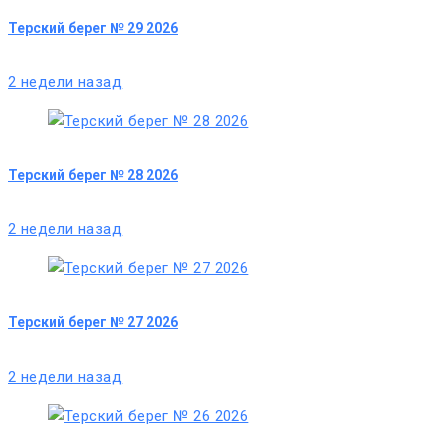
Терский берег № 29 2026
2 недели назад
Терский берег № 28 2026
2 недели назад
Терский берег № 27 2026
2 недели назад