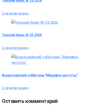
Терский берег № 26 2026
2 недели назад
Терский берег № 25 2026
2 недели назад
Всероссийский субботник "Марафон чистоты"
2 недели назад
Оставить комментарий