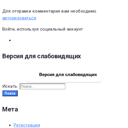
Для отправки комментария вам необходимо
авторизоваться
.
Войти, используя социальный аккаунт
Версия для слабовидящих
Версия для слабовидящих
Искать:
Поиск
Мета
Регистрация