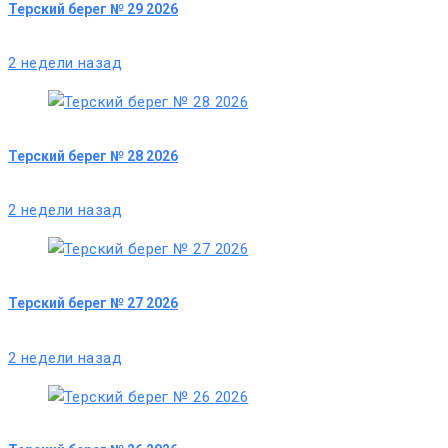
Терский берег № 29 2026
2 недели назад
Терский берег № 28 2026
2 недели назад
Терский берег № 27 2026
2 недели назад