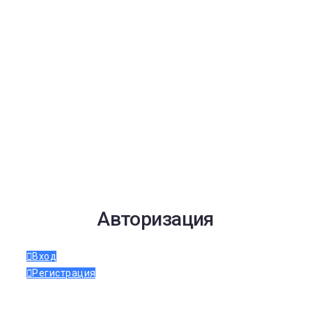
Авторизация
Вход
Регистрация