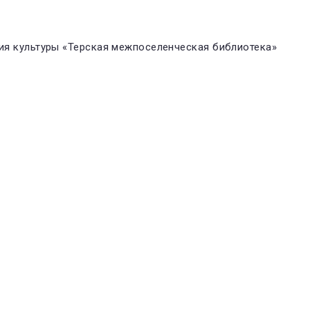
я культуры «Терская межпоселенческая библиотека»