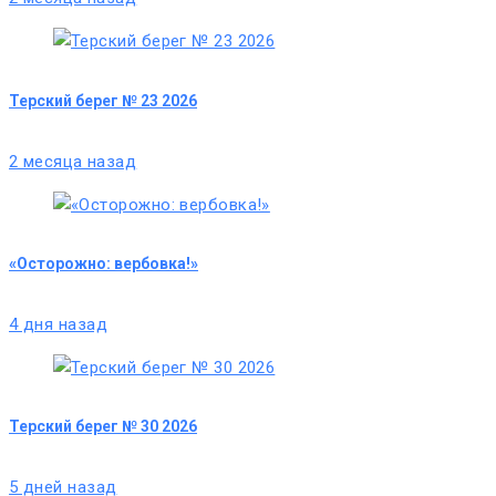
Терский берег № 23 2026
2 месяца назад
«Осторожно: вербовка!»
4 дня назад
Терский берег № 30 2026
5 дней назад