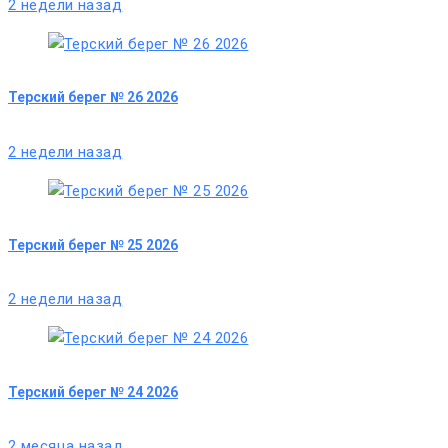
2 недели назад
Терский берег № 26 2026
2 недели назад
Терский берег № 25 2026
2 недели назад
Терский берег № 24 2026
2 месяца назад