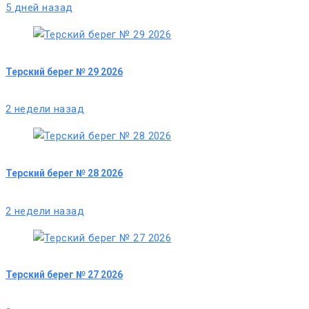
5 дней назад
Терский берег № 29 2026
2 недели назад
Терский берег № 28 2026
2 недели назад
Терский берег № 27 2026