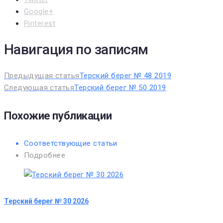
Google+
Pinterest
Навигация по записям
Предыдущая статья
Терский берег № 48 2019
Следующая статья
Терский берег № 50 2019
Похожие публикации
Соответствующие статьи
Подробнее
Терский берег № 30 2026