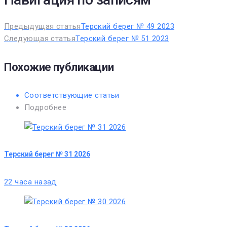
Предыдущая статья
Терский берег № 49 2023
Следующая статья
Терский берег № 51 2023
Похожие публикации
Соответствующие статьи
Подробнее
Терский берег № 31 2026
22 часа назад