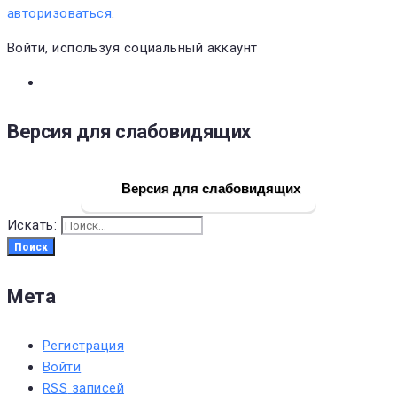
авторизоваться
.
Войти, используя социальный аккаунт
Версия для слабовидящих
Версия для слабовидящих
Искать:
Поиск
Мета
Регистрация
Войти
RSS
записей