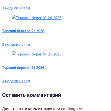
3 недели назад
Терский берег № 26 2026
3 недели назад
Терский берег № 25 2026
3 недели назад
Оставить комментарий
Для отправки комментария вам необходимо