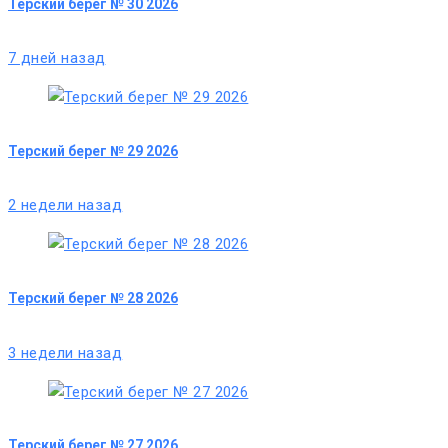
Терский берег № 30 2026
7 дней назад
Терский берег № 29 2026
2 недели назад
Терский берег № 28 2026
3 недели назад
Терский берег № 27 2026