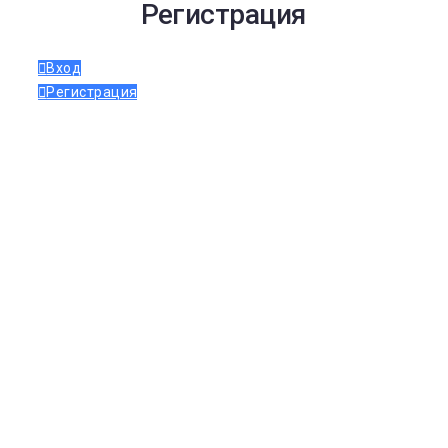
Регистрация
Вход
Регистрация