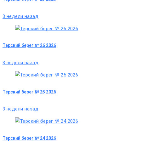
3 недели назад
Терский берег № 26 2026
3 недели назад
Терский берег № 25 2026
3 недели назад
Терский берег № 24 2026