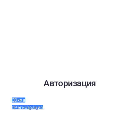
Авторизация
Вход
Регистрация