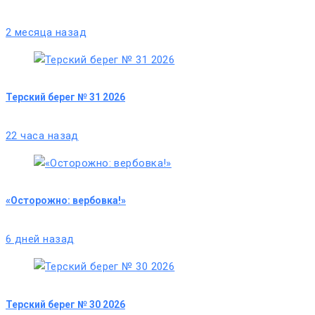
2 месяца назад
Терский берег № 31 2026
22 часа назад
«Осторожно: вербовка!»
6 дней назад
Терский берег № 30 2026