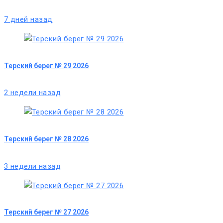
7 дней назад
Терский берег № 29 2026
2 недели назад
Терский берег № 28 2026
3 недели назад
Терский берег № 27 2026