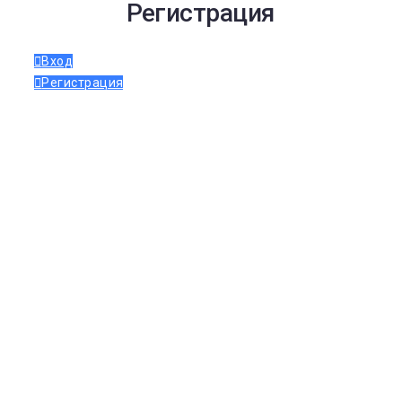
Регистрация
Вход
Регистрация