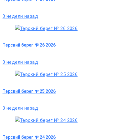
3 недели назад
Терский берег № 26 2026
3 недели назад
Терский берег № 25 2026
3 недели назад
Терский берег № 24 2026