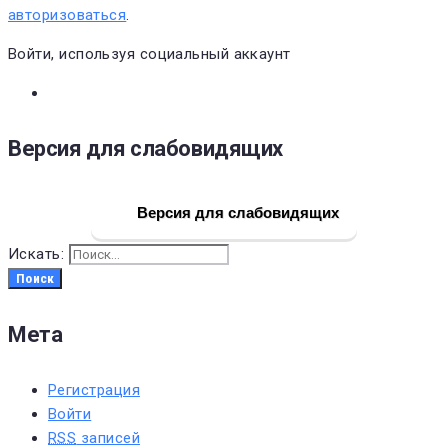
авторизоваться
.
Войти, используя социальный аккаунт
Версия для слабовидящих
Версия для слабовидящих
Искать:
Поиск
Мета
Регистрация
Войти
RSS
записей