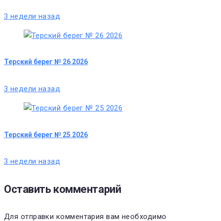
3 недели назад
Терский берег № 26 2026
3 недели назад
Терский берег № 25 2026
3 недели назад
Оставить комментарий
Для отправки комментария вам необходимо