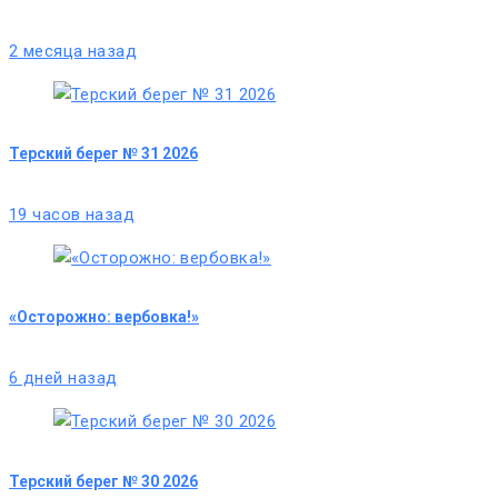
2 месяца назад
Терский берег № 31 2026
19 часов назад
«Осторожно: вербовка!»
6 дней назад
Терский берег № 30 2026