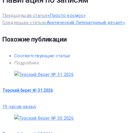
Предыдущая статья
«Просто космос»
Следующая статья
«Арктический Литературный десант»
Похожие публикации
Соответствующие статьи
Подробнее
Терский берег № 31 2026
19 часов назад