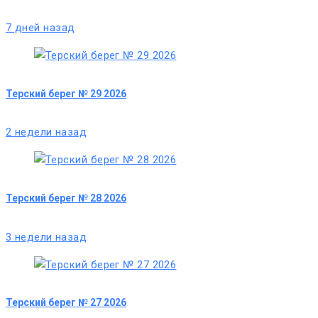
7 дней назад
Терский берег № 29 2026
2 недели назад
Терский берег № 28 2026
3 недели назад
Терский берег № 27 2026