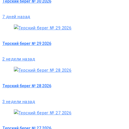
Терский берег № 30 2026
7 дней назад
Терский берег № 29 2026
2 недели назад
Терский берег № 28 2026
3 недели назад
Терский берег № 27 2026