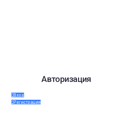
Авторизация
Вход
Регистрация