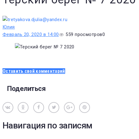
Юлия
Февраль 20, 2020 в 14:00
559
просмотров
0
Оставить свой комментарий
Поделиться
Вконтакте
Одноклассники
Facebook
Twitter
Google+
Pinterest
Навигация по записям