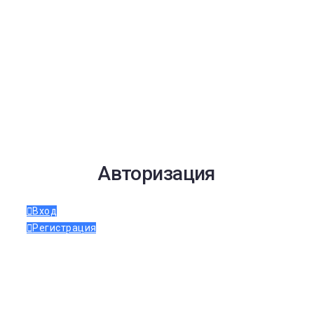
Авторизация
Вход
Регистрация