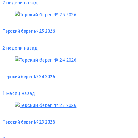
2 недели назад
Терский берег № 25 2026
2 недели назад
Терский берег № 24 2026
1 месяц назад
Терский берег № 23 2026