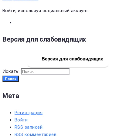
Войти, используя социальный аккаунт
Версия для слабовидящих
Версия для слабовидящих
Искать:
Поиск
Мета
Регистрация
Войти
RSS
записей
RSS
комментариев