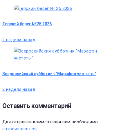
Терский берег № 25 2026
2 недели назад
Всероссийский субботник "Марафон чистоты"
2 недели назад
Оставить комментарий
Для отправки комментария вам необходимо
авторизоваться
.