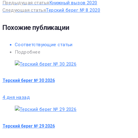
Предыдущая статья
Книжный вызов 2020
Следующая статья
Терский берег № 8 2020
Похожие публикации
Соответствующие статьи
Подробнее
Терский берег № 30 2026
4 дня назад
Терский берег № 29 2026