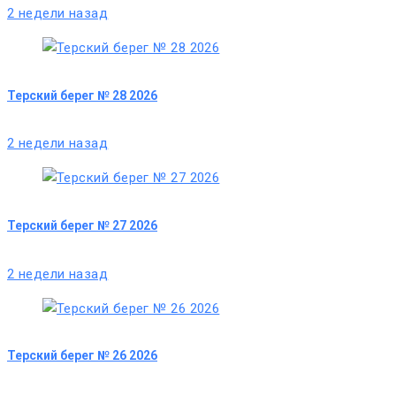
2 недели назад
Терский берег № 28 2026
2 недели назад
Терский берег № 27 2026
2 недели назад
Терский берег № 26 2026