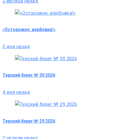
2 месяца назад
«Осторожно: вербовка!»
3 дня назад
Терский берег № 30 2026
4 дня назад
Терский берег № 29 2026
2 недели назад