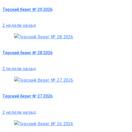
Терский берег № 29 2026
2 недели назад
Терский берег № 28 2026
2 недели назад
Терский берег № 27 2026
2 недели назад