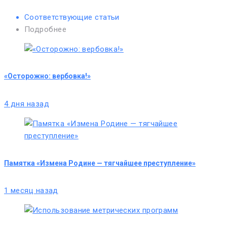
Соответствующие статьи
Подробнее
«Осторожно: вербовка!»
4 дня назад
Памятка «Измена Родине — тягчайшее преступление»
1 месяц назад