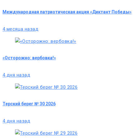
Международная патриотическая акция «Диктант Победы»
4 месяца назад
«Осторожно: вербовка!»
4 дня назад
Терский берег № 30 2026
4 дня назад