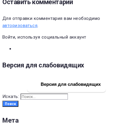
Оставить комментарий
Для отправки комментария вам необходимо
авторизоваться
.
Войти, используя социальный аккаунт
Версия для слабовидящих
Версия для слабовидящих
Искать:
Поиск
Мета