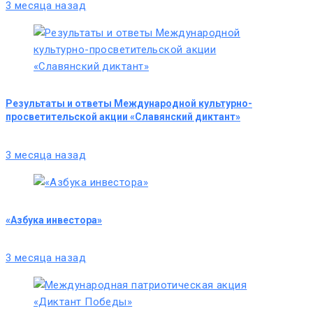
3 месяца назад
Результаты и ответы Международной культурно-
просветительской акции «Славянский диктант»
3 месяца назад
«Азбука инвестора»
3 месяца назад