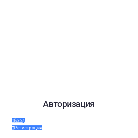
Авторизация
Вход
Регистрация