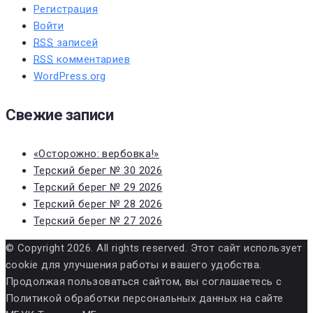
Регистрация
Войти
RSS
записей
RSS
комментариев
WordPress.org
Свежие записи
«Осторожно: вербовка!»
Терский берег № 30 2026
Терский берег № 29 2026
Терский берег № 28 2026
Терский берег № 27 2026
© Copyright 2026. All rights reserved. Этот сайт использует
cookie для улучшения работы и вашего удобства.
Продолжая пользоваться сайтом, вы соглашаетесь с
Политикой обработки персональных данных на сайте