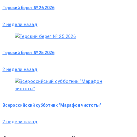
Терский берег № 26 2026
2 недели назад
Терский берег № 25 2026
2 недели назад
Всероссийский субботник "Марафон чистоты"
2 недели назад