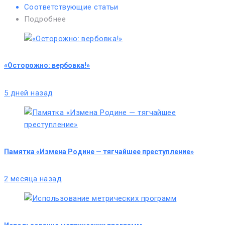
Соответствующие статьи
Подробнее
«Осторожно: вербовка!»
5 дней назад
Памятка «Измена Родине — тягчайшее преступление»
2 месяца назад