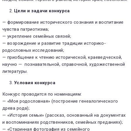
Цели и задачи конкурса
— формирование исторического сознания и воспитание
чувства патриотизма;
— укрепление семейных связей;
— возрождение и развитие традиции историко-
родословных исследований;
— приобщение к чтению исторической, краеведческой,
научно — познавательной, справочной, художественной
литературы.
Условия конкурса
Конкурс проводится по номинациям:
— «Моя родословная» (построение генеалогического
древа рода);
— «История семьи» (рассказ, основанный на документах
и воспоминаниях родственников, семейных преданиях);
— «Старинная фотография из семейного