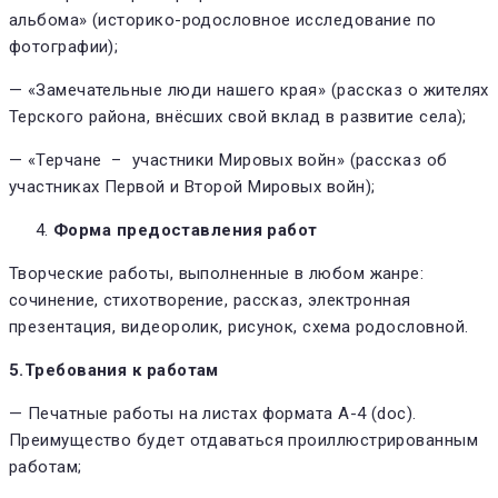
альбома» (историко-родословное исследование по
фотографии);
— «Замечательные люди нашего края» (рассказ о жителях
Терского района, внёсших свой вклад в развитие села);
— «Терчане – участники Мировых войн» (рассказ об
участниках Первой и Второй Мировых войн);
Форма предоставления работ
Творческие работы, выполненные в любом жанре:
сочинение, стихотворение, рассказ, электронная
презентация, видеоролик, рисунок, схема родословной.
5.Требования к работам
— Печатные работы на листах формата А-4 (doc).
Преимущество будет отдаваться проиллюстрированным
работам;