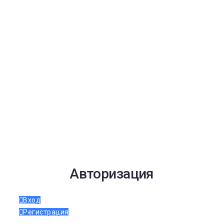
Авторизация
Вход
Регистрация