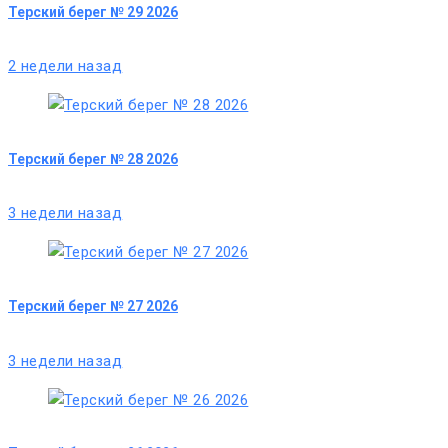
Терский берег № 29 2026
2 недели назад
Терский берег № 28 2026
3 недели назад
Терский берег № 27 2026
3 недели назад