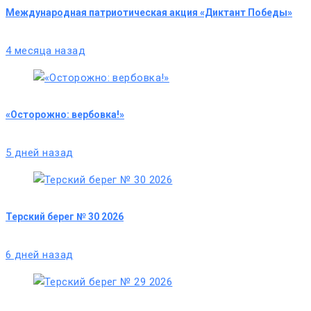
Международная патриотическая акция «Диктант Победы»
4 месяца назад
«Осторожно: вербовка!»
5 дней назад
Терский берег № 30 2026
6 дней назад