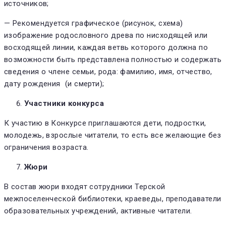
источников;
— Рекомендуется графическое (рисунок, схема)
изображение родословного древа по нисходящей или
восходящей линии, каждая ветвь которого должна по
возможности быть представлена полностью и содержать
сведения о члене семьи, рода: фамилию, имя, отчество,
дату рождения (и смерти);
Участники конкурса
К участию в Конкурсе приглашаются дети, подростки,
молодежь, взрослые читатели, то есть все желающие без
ограничения возраста.
Жюри
В состав жюри входят сотрудники Терской
межпоселенческой библиотеки, краеведы, преподаватели
образовательных учреждений, активные читатели.