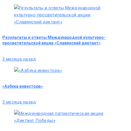
Результаты и ответы Международной культурно-
просветительской акции «Славянский диктант»
3 месяца назад
«Азбука инвестора»
3 месяца назад