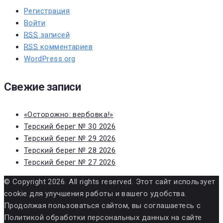
Регистрация
Войти
RSS
записей
RSS
комментариев
WordPress.org
Свежие записи
«Осторожно: вербовка!»
Терский берег № 30 2026
Терский берег № 29 2026
Терский берег № 28 2026
Терский берег № 27 2026
© Copyright 2026. All rights reserved. Этот сайт использует
cookie для улучшения работы и вашего удобства.
Продолжая пользоваться сайтом, вы соглашаетесь с
Политикой обработки персональных данных на сайте