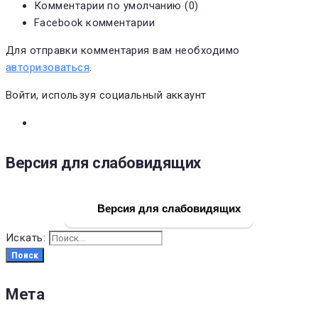
Комментарии по умолчанию (0)
Facebook комментарии
Для отправки комментария вам необходимо
авторизоваться
.
Войти, используя социальный аккаунт
Версия для слабовидящих
Версия для слабовидящих
Искать:
Поиск
Мета