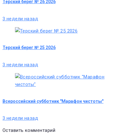
Терский берег № 26 2026
3 недели назад
Терский берег № 25 2026
3 недели назад
Всероссийский субботник "Марафон чистоты"
3 недели назад
Оставить комментарий