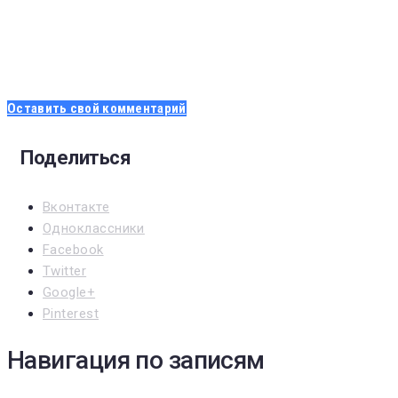
Оставить свой комментарий
Поделиться
Вконтакте
Одноклассники
Facebook
Twitter
Google+
Pinterest
Навигация по записям