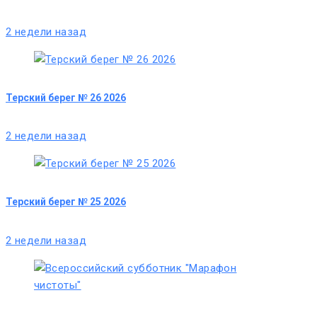
2 недели назад
Терский берег № 26 2026
2 недели назад
Терский берег № 25 2026
2 недели назад