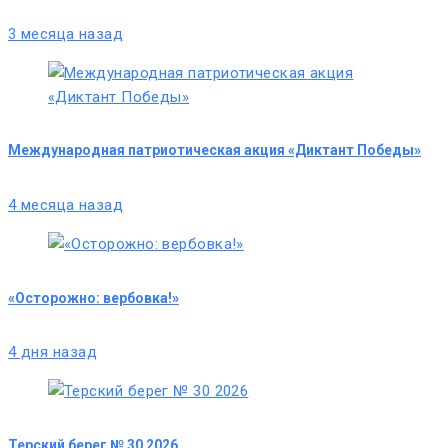
3 месяца назад
Международная патриотическая акция «Диктант Победы»
4 месяца назад
«Осторожно: вербовка!»
4 дня назад
Терский берег № 30 2026