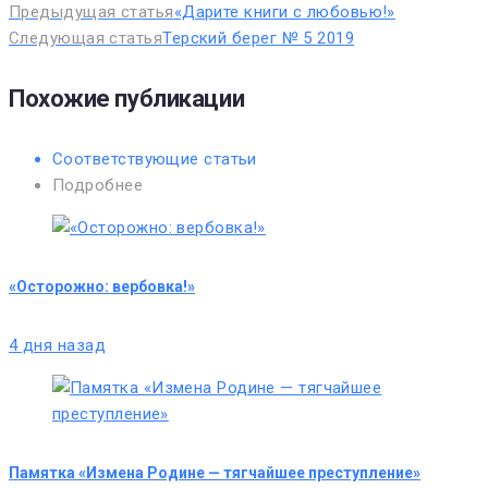
Предыдущая статья
«Дарите книги с любовью!»
Следующая статья
Терский берег № 5 2019
Похожие публикации
Соответствующие статьи
Подробнее
«Осторожно: вербовка!»
4 дня назад
Памятка «Измена Родине — тягчайшее преступление»