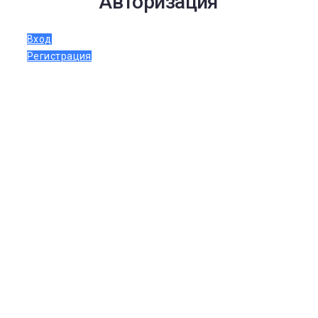
Авторизация
Вход
Регистрация