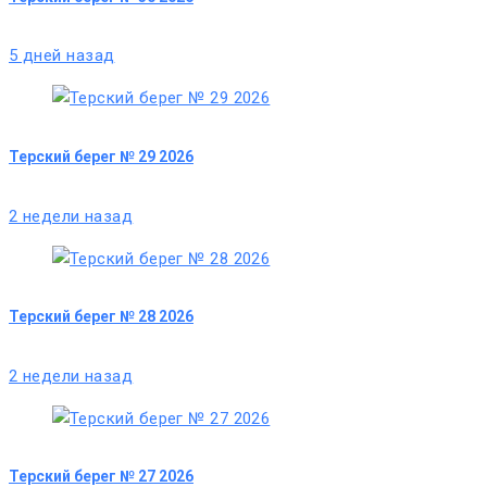
5 дней назад
Терский берег № 29 2026
2 недели назад
Терский берег № 28 2026
2 недели назад
Терский берег № 27 2026