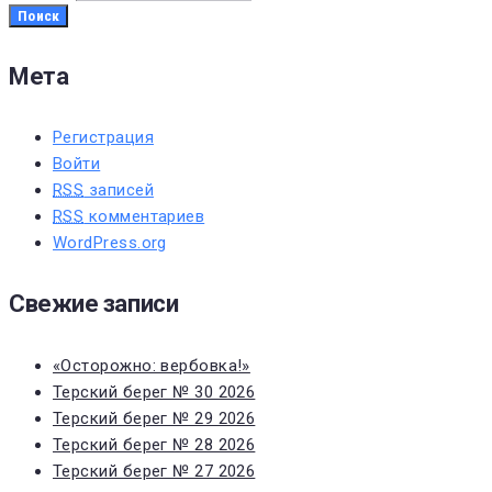
Поиск
Мета
Регистрация
Войти
RSS
записей
RSS
комментариев
WordPress.org
Свежие записи
«Осторожно: вербовка!»
Терский берег № 30 2026
Терский берег № 29 2026
Терский берег № 28 2026
Терский берег № 27 2026