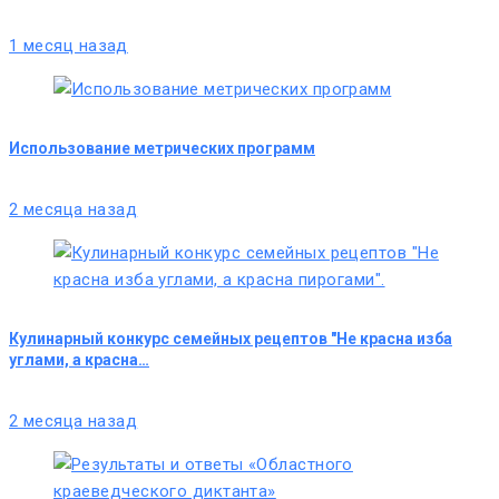
1 месяц назад
Использование метрических программ
2 месяца назад
Кулинарный конкурс семейных рецептов "Не красна изба
углами, а красна…
2 месяца назад