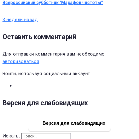
Всероссийский субботник "Марафон чистоты"
3 недели назад
Оставить комментарий
Для отправки комментария вам необходимо
авторизоваться
.
Войти, используя социальный аккаунт
Версия для слабовидящих
Версия для слабовидящих
Искать: