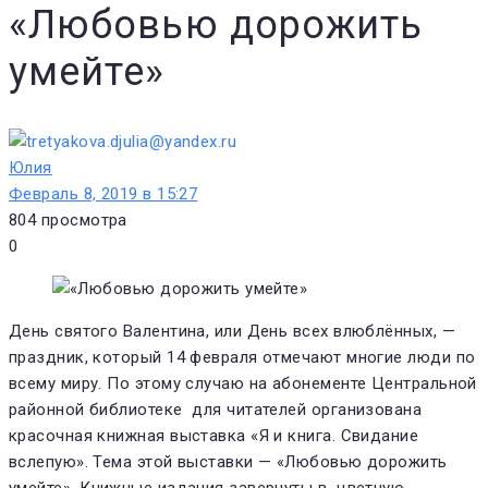
«Любовью дорожить
умейте»
Юлия
Февраль 8, 2019 в 15:27
804
просмотра
0
День святого Валентина, или День всех влюблённых, —
праздник, который 14 февраля отмечают многие люди по
всему миру. По этому случаю на абонементе Центральной
районной библиотеке для читателей организована
красочная книжная выставка «Я и книга. Свидание
вслепую». Тема этой выставки — «Любовью дорожить
умейте». Книжные издания завернуты в цветную