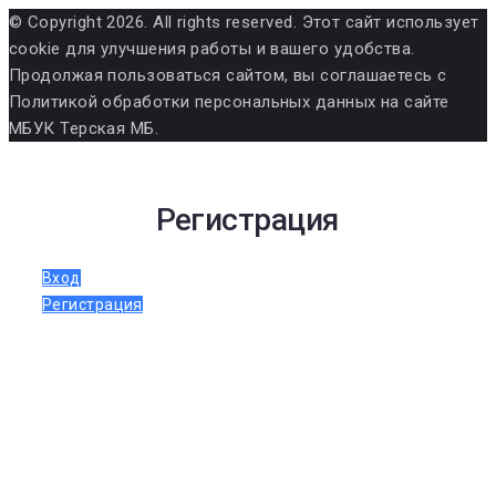
© Copyright 2026. All rights reserved. Этот сайт использует
cookie для улучшения работы и вашего удобства.
Продолжая пользоваться сайтом, вы соглашаетесь с
Политикой обработки персональных данных на сайте
МБУК Терская МБ.
Регистрация
Вход
Регистрация