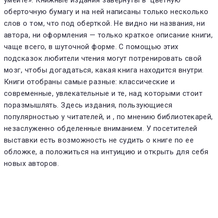
оберточную бумагу и на ней написаны только несколько
слов о том, что под оберткой. Не видно ни названия, ни
автора, ни оформления — только краткое описание книги,
чаще всего, в шуточной форме. С помощью этих
подсказок любители чтения могут потренировать свой
мозг, чтобы догадаться, какая книга находится внутри.
Книги отобраны самые разные: классические и
современные, увлекательные и те, над которыми стоит
поразмышлять. Здесь издания, пользующиеся
популярностью у читателей, и , по мнению библиотекарей,
незаслуженно обделенные вниманием. У посетителей
выставки есть возможность не судить о книге по ее
обложке, а положиться на интуицию и открыть для себя
новых авторов.