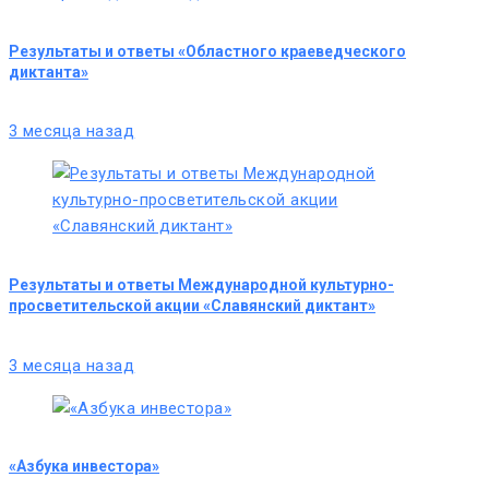
Результаты и ответы «Областного краеведческого
диктанта»
3 месяца назад
Результаты и ответы Международной культурно-
просветительской акции «Славянский диктант»
3 месяца назад
«Азбука инвестора»