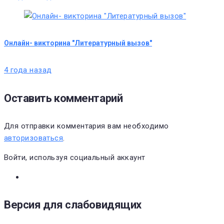
Онлайн- викторина "Литературный вызов"
4 года назад
Оставить комментарий
Для отправки комментария вам необходимо
авторизоваться
.
Войти, используя социальный аккаунт
Версия для слабовидящих