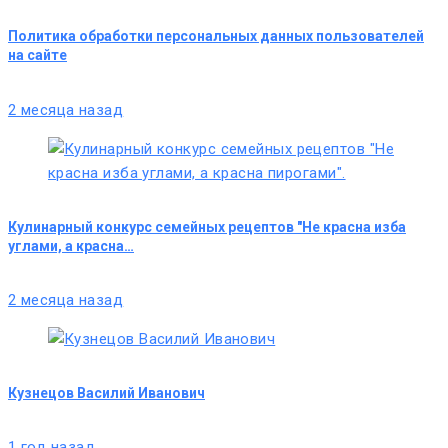
Политика обработки персональных данных пользователей
на сайте
2 месяца назад
Кулинарный конкурс семейных рецептов "Не красна изба
углами, а красна…
2 месяца назад
Кузнецов Василий Иванович
1 год назад