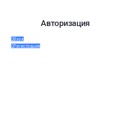
Авторизация
Вход
Регистрация