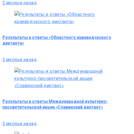
2 месяца назад
Результаты и ответы «Областного краеведческого
диктанта»
3 месяца назад
Результаты и ответы Международной культурно-
просветительской акции «Славянский диктант»
3 месяца назад