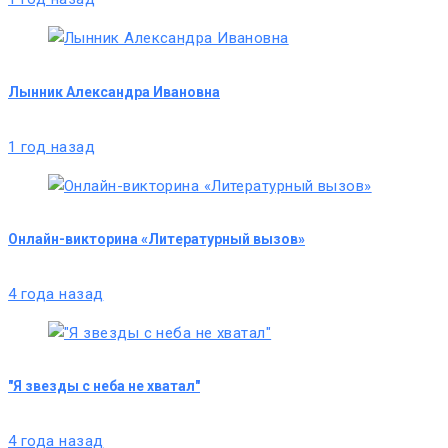
Лынник Александра Ивановна
1 год назад
Онлайн-викторина «Литературный вызов»
4 года назад
"Я звезды с неба не хватал"
4 года назад