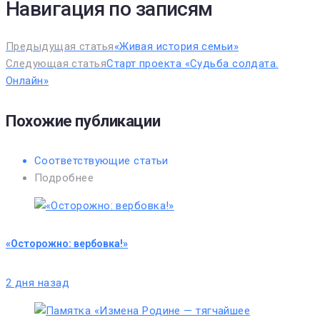
Навигация по записям
Предыдущая статья
«Живая история семьи»
Следующая статья
Старт проекта «Судьба солдата.
Онлайн»
Похожие публикации
Соответствующие статьи
Подробнее
«Осторожно: вербовка!»
2 дня назад