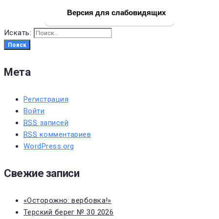
Версия для слабовидящих
Искать:
Поиск
Мета
Регистрация
Войти
RSS
записей
RSS
комментариев
WordPress.org
Свежие записи
«Осторожно: вербовка!»
Терский берег № 30 2026