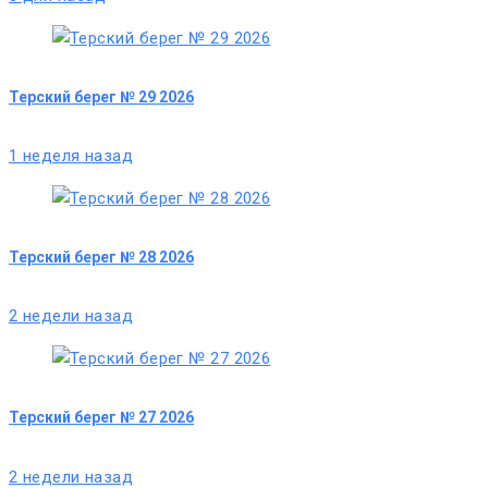
Терский берег № 29 2026
1 неделя назад
Терский берег № 28 2026
2 недели назад
Терский берег № 27 2026
2 недели назад