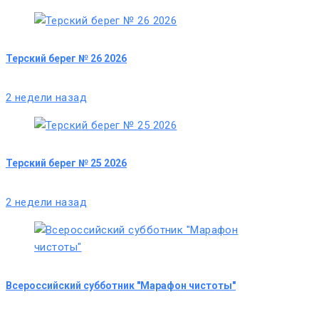
Терский берег № 26 2026
2 недели назад
Терский берег № 25 2026
2 недели назад
Всероссийский субботник "Марафон чистоты"