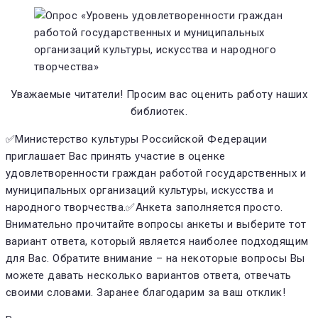
Уважаемые читатели! Просим вас оценить работу наших
библиотек.
✅Министерство культуры Российской Федерации
приглашает Вас принять участие в оценке
удовлетворенности граждан работой государственных и
муниципальных организаций культуры, искусства и
народного творчества.✅Анкета заполняется просто.
Внимательно прочитайте вопросы анкеты и выберите тот
вариант ответа, который является наиболее подходящим
для Вас. Обратите внимание – на некоторые вопросы Вы
можете давать несколько вариантов ответа, отвечать
своими словами. Заранее благодарим за ваш отклик!