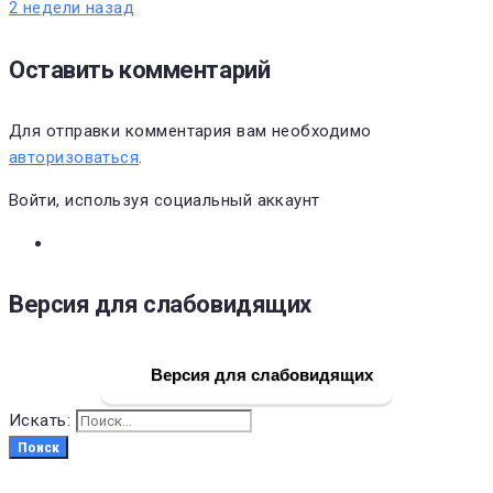
2 недели назад
Оставить комментарий
Для отправки комментария вам необходимо
авторизоваться
.
Войти, используя социальный аккаунт
Версия для слабовидящих
Версия для слабовидящих
Искать:
Поиск