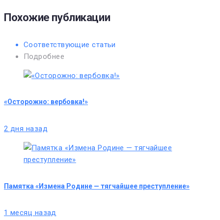
Похожие публикации
Соответствующие статьи
Подробнее
«Осторожно: вербовка!»
2 дня назад
Памятка «Измена Родине — тягчайшее преступление»
1 месяц назад