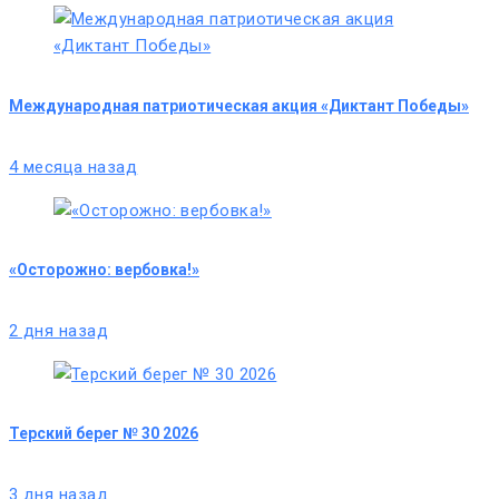
Международная патриотическая акция «Диктант Победы»
4 месяца назад
«Осторожно: вербовка!»
2 дня назад
Терский берег № 30 2026
3 дня назад