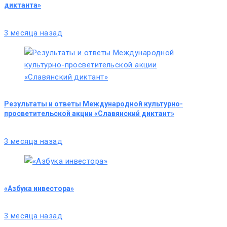
диктанта»
3 месяца назад
Результаты и ответы Международной культурно-
просветительской акции «Славянский диктант»
3 месяца назад
«Азбука инвестора»
3 месяца назад