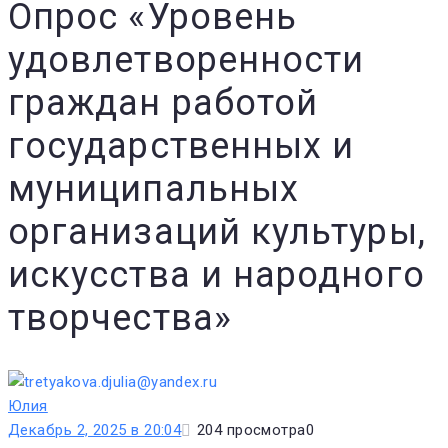
Опрос «Уровень
удовлетворенности
граждан работой
государственных и
муниципальных
организаций культуры,
искусства и народного
творчества»
Юлия
Декабрь 2, 2025 в 20:04
204
просмотра
0