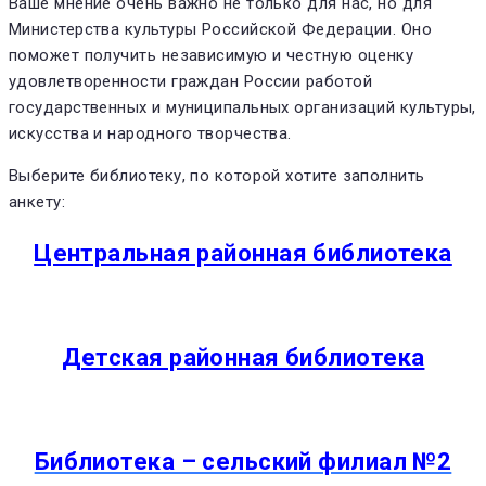
Ваше мнение очень важно не только для нас, но для
Министерства культуры Российской Федерации. Оно
поможет получить независимую и честную оценку
удовлетворенности граждан России работой
государственных и муниципальных организаций культуры,
искусства и народного творчества.
Выберите библиотеку, по которой хотите заполнить
анкету:
Центральная районная библиотека
Детская районная библиотека
Библиотека – сельский филиал №2