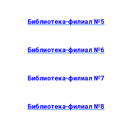
Библиотека-филиал №5
Библиотека-филиал №6
Библиотека-филиал №7
Библиотека-филиал №8