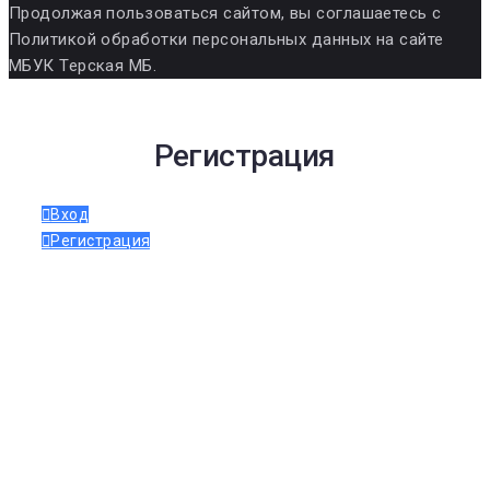
Продолжая пользоваться сайтом, вы соглашаетесь с
Политикой обработки персональных данных на сайте
МБУК Терская МБ.
Регистрация
Вход
Регистрация