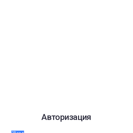
Авторизация
Вход