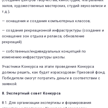
залов, художественных мастерских, студий звукозаписи и
т.д.);
— оснащения и создания компьютерных классов;
— создания рекреационной инфраструктуры (создание и
оснащение зон отдыха и релакса; обновление
рекреаций).
— собственных/индивидуальных концепций по
изменению инфраструктуры школы.
Участники Конкурса на этапе проведения Конкурса
должны решить, как будет израсходован Призовой фонд.
Победители смогут потратить деньги в соответствии с
заявкой.
8. Экспертный совет Конкурса
8.1. Для организации экспертизы и формирования