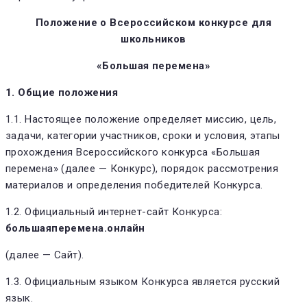
Положение о Всероссийском конкурсе для
школьников
«Большая перемена»
1. Общие положения
1.1. Настоящее положение определяет миссию, цель,
задачи, категории участников, сроки и условия, этапы
прохождения Всероссийского конкурса «Большая
перемена» (далее — Конкурс), порядок рассмотрения
материалов и определения победителей Конкурса.
1.2. Официальный интернет-сайт Конкурса:
большаяперемена.онлайн
(далее — Сайт).
1.3. Официальным языком Конкурса является русский
язык.