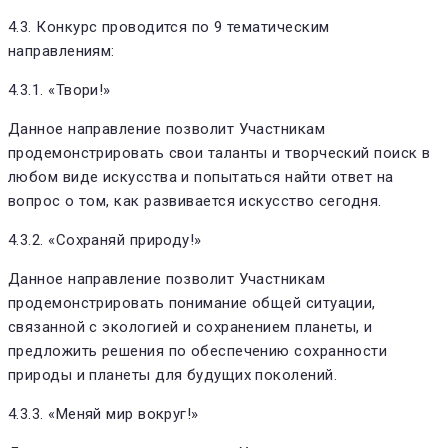
4.3. Конкурс проводится по 9 тематическим
направлениям:
4.3.1. «Твори!»
Данное направление позволит Участникам
продемонстрировать свои таланты и творческий поиск в
любом виде искусства и попытаться найти ответ на
вопрос о том, как развивается искусство сегодня.
4.3.2. «Сохраняй природу!»
Данное направление позволит Участникам
продемонстрировать понимание общей ситуации,
связанной с экологией и сохранением планеты, и
предложить решения по обеспечению сохранности
природы и планеты для будущих поколений.
4.3.3. «Меняй мир вокруг!»