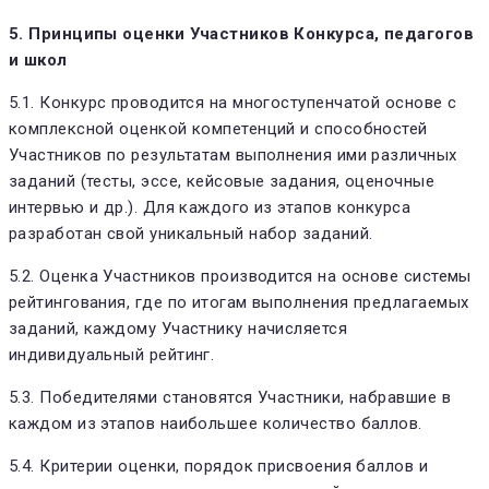
5. Принципы оценки Участников Конкурса, педагогов
и школ
5.1. Конкурс проводится на многоступенчатой основе с
комплексной оценкой компетенций и способностей
Участников по результатам выполнения ими различных
заданий (тесты, эссе, кейсовые задания, оценочные
интервью и др.). Для каждого из этапов конкурса
разработан свой уникальный набор заданий.
5.2. Оценка Участников производится на основе системы
рейтингования, где по итогам выполнения предлагаемых
заданий, каждому Участнику начисляется
индивидуальный рейтинг.
5.3. Победителями становятся Участники, набравшие в
каждом из этапов наибольшее количество баллов.
5.4. Критерии оценки, порядок присвоения баллов и