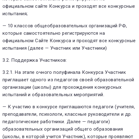
официальном сайте Конкурса и проходят все конкурсные
испытания;
— 10 классов общеобразовательных организаций РФ,
которые самостоятельно регистрируются на
официальном Сайте Конкурса и проходят все конкурсные
испытания (далее — Участник или Участники)
3.2. Поддержка Участников:
3.2.1. На этапе очного полуфинала Конкурса Участник
приглашает одного из педагогов своей образовательной
организации (школы) для прохождения конкурсных
испытаний и образовательных мероприятий.
— К участию в конкурсе приглашаются педагоги (учителя,
преподаватели, психологи, классные руководители и др.
педагогические работники. Далее — педагоги)
образовательных организаций общего образования
(школы, в которой учится Участник), которые проявляют