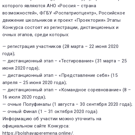
которого являются АНО «Россия – страна
возможностей», ФГБУ «Роспатриотцентр», Российское
движение школьников и проект «Проектория».Этапы
Конкурса состоят из регистрации, дистанционных и
очных этапов, среди которых:
— регистрация участников (28 марта – 22 июня 2020
года);
— дистанционный этап – «Тестирование» (31 марта – 25
июня 2020 года);
— дистанционный этап – «Представление себя» (15
апреля – 25 июня 2020 года);
— дистанционный этап – «Командное соревнование» (8 –
16 июля 2020 года);
— очные Полуфиналы (1 августа – 30 сентября 2020 года);
— очный Финал (1 – 31 октября 2020 года).
Информацию об участии можно уточнить на
официальном сайте Конкурса:
https://bolshayaperemena.online/.