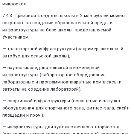
микроскоп.
7.4.3. Призовой фонд для школы в 2 млн рублей можно
потратить на создание образовательной среды и
инфраструктуры на базе школы, представляемой
Участником:
— транспортной инфраструктуры (например, школьный
автобус для сельской школы);
— научно-исследовательской и инженерной
инфраструктуры (лабораторное оборудование,
лабораторные и программноаппаратные комплексы и
затраты на создание лабораторий);
— спортивной инфраструктуры (оснащение и закупка
оборудования для спортивного зала, фитнес-зала, скейт-
площадки и проч.);
— инфраструктуры для художественного творчества
(создание центров творчества, киностудий, театральных