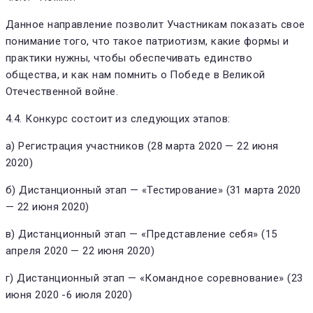
Данное направление позволит Участникам показать свое
понимание того, что такое патриотизм, какие формы и
практики нужны, чтобы обеспечивать единство
общества, и как нам помнить о Победе в Великой
Отечественной войне.
4.4. Конкурс состоит из следующих этапов:
а) Регистрация участников (28 марта 2020 — 22 июня
2020)
б) Дистанционный этап — «Тестирование» (31 марта 2020
— 22 июня 2020)
в) Дистанционный этап — «Представление себя» (15
апреля 2020 — 22 июня 2020)
г) Дистанционный этап — «Командное соревнование» (23
июня 2020 -6 июля 2020)