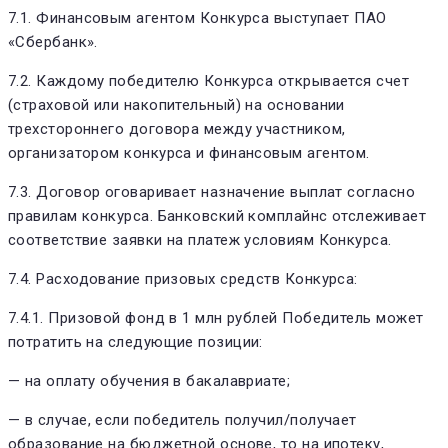
7.1. Финансовым агентом Конкурса выступает ПАО
«Сбербанк».
7.2. Каждому победителю Конкурса открывается счет
(страховой или накопительный) на основании
трехстороннего договора между участником,
организатором конкурса и финансовым агентом.
7.3. Договор оговаривает назначение выплат согласно
правилам конкурса. Банковский комплайнс отслеживает
соответствие заявки на платеж условиям Конкурса.
7.4. Расходование призовых средств Конкурса:
7.4.1. Призовой фонд в 1 млн рублей Победитель может
потратить на следующие позиции:
— на оплату обучения в бакалавриате;
— в случае, если победитель получил/получает
образование на бюджетной основе, то на ипотеку,