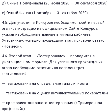
д) Очные Полуфиналы (20 июля 2020 — 30 сентября 2020)
е) Очный Финал (1 октября — 31 октября 2020)
4.5. Для участия в Конкурсе необходимо пройти первый
этап -регистрацию на официальном Сайте Конкурса,
указав необходимые данные в личном кабинете.
Участникам, успешно прошедшим этап, присвоен статус
«Новичок».
4.6. Второй этап — «Тестирование» — проводится в
дистанционном формате. Для успешного прохождения
этапа необходимо ответить на вопросы трех
тестирований:
— тестирования на определение типа личности
— тестирования на оценку интеллектуальных показателей
— профориентационного тестирования («Примерочная
профессий»).