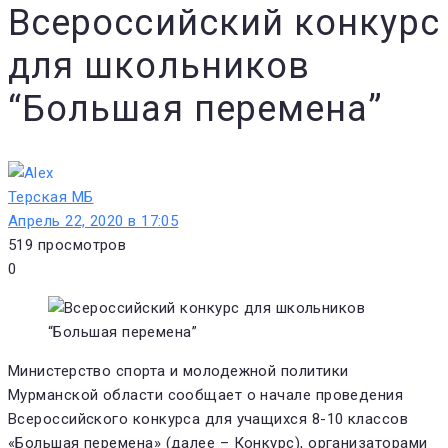
Всероссийский конкурс
для школьников
“Большая перемена”
Терская МБ
Апрель 22, 2020 в 17:05
519
просмотров
0
Министерство спорта и молодежной политики
Мурманской области сообщает о начале проведения
Всероссийского конкурса для учащихся 8-10 классов
«Большая перемена» (далее – Конкурс), организаторами