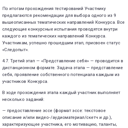
По итогам прохождения тестирований Участнику
предлагаются рекомендации для выбора одного из 9
вышеописанных тематических направлений Конкурса. Все
следующие конкурсные испытания проводятся внутри
каждого из тематических направлений Конкурса.
Участникам, успешно прошедшим этап, присвоен статус
«Следопыт».
4.7. Третий этап — «Представление себя» — проводится в
дистанционном формате. Задача этапа — представление
себя, проявление собственного потенциала каждым из
участников Конкурса.
В ходе прохождения этапа каждый участник выполняет
несколько заданий:
— предоставление эссе (формат эссе: текстовое
описание и/или видео-/аудиоматериал/скетч и др.),
характеризующее участника, его мотивацию, таланты,