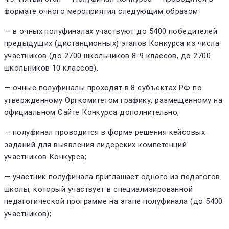
формате очного мероприятия следующим образом:
— в очных полуфиналах участвуют до 5400 победителей
предыдущих (дистанционных) этапов Конкурса из числа
участников (до 2700 школьников 8-9 классов, до 2700
школьников 10 классов).
— очные полуфиналы проходят в 8 субъектах РФ по
утвержденному Оргкомитетом графику, размещенному на
официальном Сайте Конкурса дополнительно;
— полуфинал проводится в форме решения кейсовых
заданий для выявления лидерских компетенций
участников Конкурса;
— участник полуфинала приглашает одного из педагогов
школы, который участвует в специализированной
педагогической программе на этапе полуфинала (до 5400
участников);