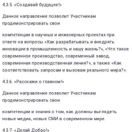
4.3.5. «Создавай будущее!»
Данное направление позволит Участникам
продемонстрировать свои
компетенции в научных и инженерных проектах при
ответе на вопросы «Как разрабатывать и внедрять
инновации в промышленность и нашу жизнь?», «Что такое
современное производство, современный завод,
современная производственная линия?», а также «Как
соответствовать запросам и вызовам реального мира?».
4.3.6. «Расскажи о главном!»
Данное направление позволит Участникам
продемонстрировать свои
компетенции и знания о том, как должны выглядеть
новые медиа, новые СМИ в современном мире.
4.3.7. «Делай Добро!»