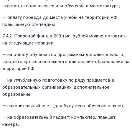
стартап, второе высшее или обучение в магистратуре;
— оплату проезда до места учебы на территории РФ,
повышенную стипендию.
7.4.2. Призовой фонд в 200 тыс. рублей можно потратить
на следующие позиции:
— на оплату обучения по программам дополнительного,
среднего профессионального или онлайн-образования на
территории РФ;
— на углубленную подготовку по ряду предметов в
образовательных организациях, дополнительное
образование;
— накопительный счет (для будущего обучения в вузе);
— на образовательный гаджет: компьютер, планшет,
камера,