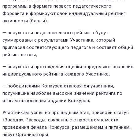
программы в формате первого педагогического
Форсайта и формируют свой индивидуальный рейтинг
активности (баллы);
— результаты педагогического рейтинга будут
суммированы с результатами Участника, который
пригласил соответствующего педагога и составят общий
рейтинг школы;
— результаты прохождения оценки определяют значения
индивидуального рейтинга каждого Участника;
— победителями Конкурса становятся участники,
получившие наиболее высокие значения рейтинга по
итогам выполнения заданий Конкурса;
Участникам, успешно прошедшим этап, присвоен статус
«Звезда»; Расходы, связанные с проездом к месту
проведения финала Конкурса, размещением и питанием,
несут Организаторы.