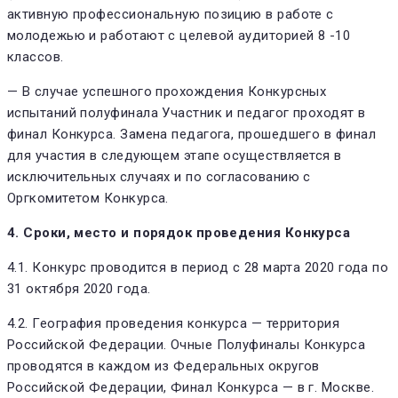
активную профессиональную позицию в работе с
молодежью и работают с целевой аудиторией 8 -10
классов.
— В случае успешного прохождения Конкурсных
испытаний полуфинала Участник и педагог проходят в
финал Конкурса. Замена педагога, прошедшего в финал
для участия в следующем этапе осуществляется в
исключительных случаях и по согласованию с
Оргкомитетом Конкурса.
4. Сроки, место и порядок проведения Конкурса
4.1. Конкурс проводится в период с 28 марта 2020 года по
31 октября 2020 года.
4.2. География проведения конкурса — территория
Российской Федерации. Очные Полуфиналы Конкурса
проводятся в каждом из Федеральных округов
Российской Федерации, Финал Конкурса — в г. Москве.