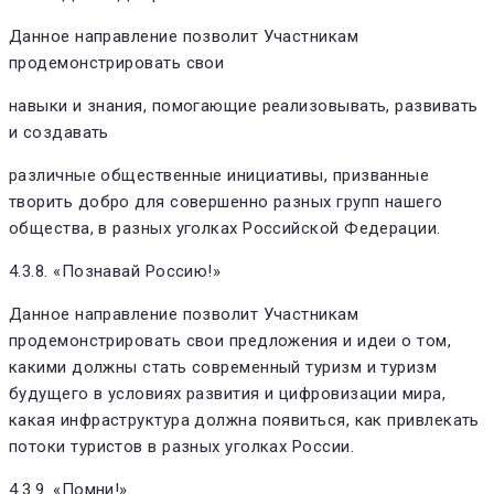
Данное направление позволит Участникам
продемонстрировать свои
навыки и знания, помогающие реализовывать, развивать
и создавать
различные общественные инициативы, призванные
творить добро для совершенно разных групп нашего
общества, в разных уголках Российской Федерации.
4.3.8. «Познавай Россию!»
Данное направление позволит Участникам
продемонстрировать свои предложения и идеи о том,
какими должны стать современный туризм и туризм
будущего в условиях развития и цифровизации мира,
какая инфраструктура должна появиться, как привлекать
потоки туристов в разных уголках России.
4.3.9. «Помни!»