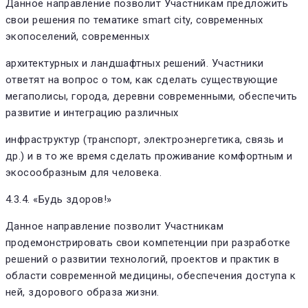
Данное направление позволит Участникам предложить
свои решения по тематике smart city, современных
экопоселений, современных
архитектурных и ландшафтных решений. Участники
ответят на вопрос о том, как сделать существующие
мегаполисы, города, деревни современными, обеспечить
развитие и интеграцию различных
инфраструктур (транспорт, электроэнергетика, связь и
др.) и в то же время сделать проживание комфортным и
экосообразным для человека.
4.3.4. «Будь здоров!»
Данное направление позволит Участникам
продемонстрировать свои компетенции при разработке
решений о развитии технологий, проектов и практик в
области современной медицины, обеспечения доступа к
ней, здорового образа жизни.