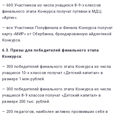
— 600 Участников из числа учащихся 8-9-х классов
финального этапа Конкурса получат путевки в МДЦ
«Артек».
— все Участники Полуфинала и Финала Конкурса получат
карту «МИР» от Сбербанка, брендированную айдентикой
Конкурса.
6.3. Призы для победителей финального этапа
Конкурса:
— 300 победителей финального этапа Конкурса из числа
учащихся 10-х классов получат «Детский капитал» в
размере 1 млн рублей.
— 300 победителей финального этапа Конкурса из числа
учащихся 8-9 классов получат «Детский капитал» в
размере 200 тыс. рублей.
— 200 педагогов, наиболее активно проявивших себя в