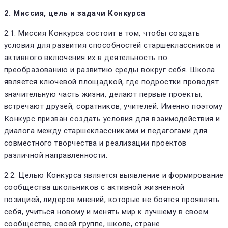
2. Миссия, цель и задачи Конкурса
2.1. Миссия Конкурса состоит в том, чтобы создать
условия для развития способностей старшеклассников и
активного включения их в деятельность по
преобразованию и развитию среды вокруг себя. Школа
является ключевой площадкой, где подростки проводят
значительную часть жизни, делают первые проекты,
встречают друзей, соратников, учителей. Именно поэтому
Конкурс призван создать условия для взаимодействия и
диалога между старшеклассниками и педагогами для
совместного творчества и реализации проектов
различной направленности.
2.2. Целью Конкурса является выявление и формирование
сообщества школьников с активной жизненной
позицией, лидеров мнений, которые не боятся проявлять
себя, учиться новому и менять мир к лучшему в своем
сообществе, своей группе, школе, стране.