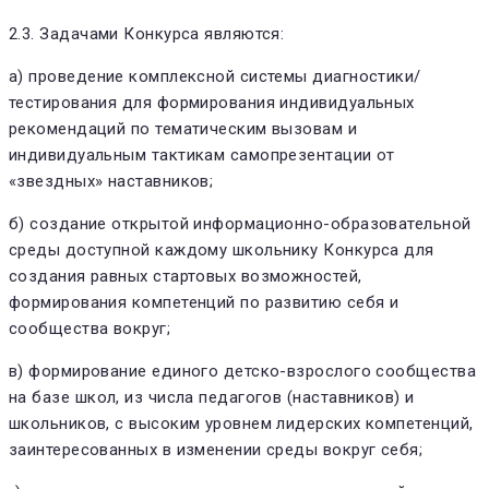
2.3. Задачами Конкурса являются:
а) проведение комплексной системы диагностики/
тестирования для формирования индивидуальных
рекомендаций по тематическим вызовам и
индивидуальным тактикам самопрезентации от
«звездных» наставников;
б) создание открытой информационно-образовательной
среды доступной каждому школьнику Конкурса для
создания равных стартовых возможностей,
формирования компетенций по развитию себя и
сообщества вокруг;
в) формирование единого детско-взрослого сообщества
на базе школ, из числа педагогов (наставников) и
школьников, с высоким уровнем лидерских компетенций,
заинтересованных в изменении среды вокруг себя;