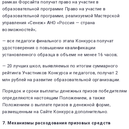
рамках Форсайта получат право на участие в
образовательной программе Право на участие в
образовательной программе, реализуемой Мастерской
управления «Сенеж» АНО «Россия — страна
возможностей»;
— все педагоги финального этапа Конкурса получат
удостоверения о повышении квалификации
установленного образца в объеме не менее 16 часов;
— 20 лучших школ, выявляемых по итогам суммарного
рейтинга Участников Конкурса и педагогов, получат 2
млн рублей на развитие образовательной организации.
Порядок и сроки выплаты денежных призов победителям
определяются настоящим Положением, а также
Положением о выплате призов в денежной форме,
размещенным на Сайте Конкурса дополнительно.
7. Механизмы расходования призовых средств