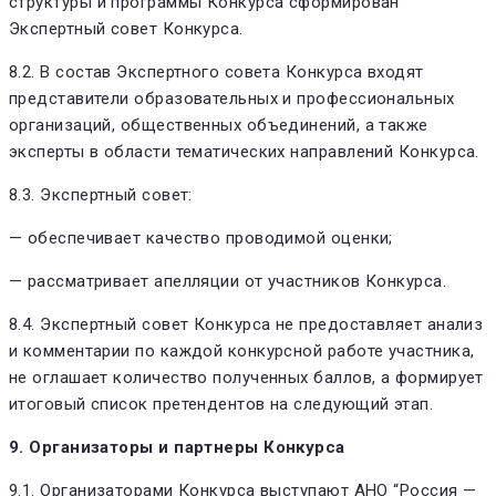
структуры и программы Конкурса сформирован
Экспертный совет Конкурса.
8.2. В состав Экспертного совета Конкурса входят
представители образовательных и профессиональных
организаций, общественных объединений, а также
эксперты в области тематических направлений Конкурса.
8.3. Экспертный совет:
— обеспечивает качество проводимой оценки;
— рассматривает апелляции от участников Конкурса.
8.4. Экспертный совет Конкурса не предоставляет анализ
и комментарии по каждой конкурсной работе участника,
не оглашает количество полученных баллов, а формирует
итоговый список претендентов на следующий этап.
9. Организаторы и партнеры Конкурса
9.1. Организаторами Конкурса выступают АНО “Россия —