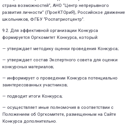
страна возможностей”, АНО “Центр непрерывного
развития личности” (ПроеКТОриЯ), Российское движение
школьников, ФГБУ “Роспатриотцентр”.
9.2. Для эффективной организации Конкурса
формируется Оргкомитет Конкурса, который:
— утверждает методику оценки проведения Конкурса;
— утверждает состав Экспертного совета для оценки
конкурсных материалов;
— информирует о проведении Конкурса потенциально
заинтересованных участников;
— подводит итоги Конкурса;
— осуществляет иные полномочия в соответствии с
Положением об Оргкомитете, размещенным на Сайте
Конкурса дополнительно.