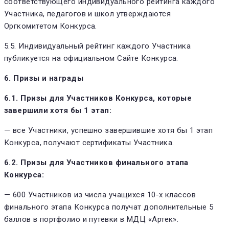
соответствующего индивидуального рейтинга каждого
Участника, педагогов и школ утверждаются
Оргкомитетом Конкурса.
5.5. Индивидуальный рейтинг каждого Участника
публикуется на официальном Сайте Конкурса.
6. Призы и награды
6.1. Призы для Участников Конкурса, которые
завершили хотя бы 1 этап:
— все Участники, успешно завершившие хотя бы 1 этап
Конкурса, получают сертификаты Участника.
6.2. Призы для Участников финального этапа
Конкурса:
— 600 Участников из числа учащихся 10-х классов
финального этапа Конкурса получат дополнительные 5
баллов в портфолио и путевки в МДЦ «Артек».