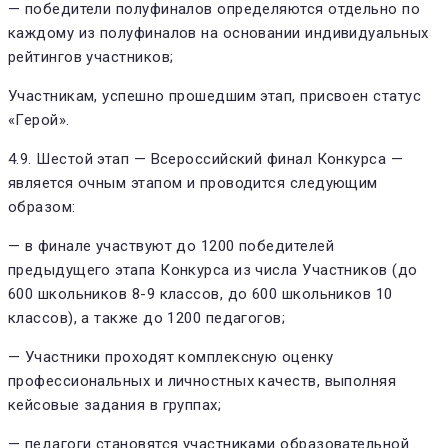
— победители полуфиналов определяются отдельно по
каждому из полуфиналов на основании индивидуальных
рейтингов участников;
Участникам, успешно прошедшим этап, присвоен статус
«Герой».
4.9. Шестой этап — Всероссийский финал Конкурса —
является очным этапом и проводится следующим
образом:
— в финале участвуют до 1200 победителей
предыдущего этапа Конкурса из числа Участников (до
600 школьников 8-9 классов, до 600 школьников 10
классов), а также до 1200 педагогов;
— Участники проходят комплексную оценку
профессиональных и личностных качеств, выполняя
кейсовые задания в группах;
— педагоги становятся участниками образовательной