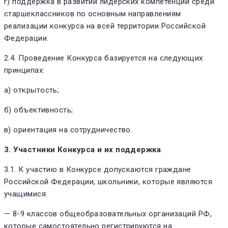
г) поддержка в развитии лидерских компетенций среди
старшеклассников по основным направлениям
реализации конкурса на всей территории Российской
Федерации.
2.4. Проведение Конкурса базируется на следующих
принципах:
а) открытость;
б) объективность;
в) ориентация на сотрудничество.
3. Участники Конкурса и их поддержка
3.1. К участию в Конкурсе допускаются граждане
Российской Федерации, школьники, которые являются
учащимися:
— 8-9 классов общеобразовательных организаций РФ,
которые самостоятельно регистрируются на